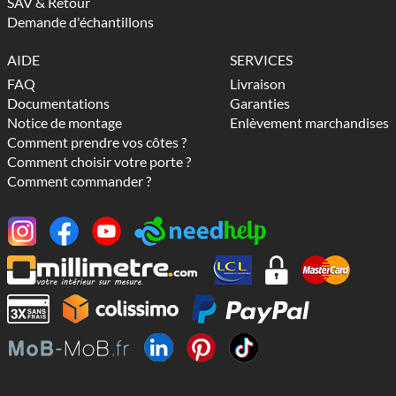
SAV & Retour
Demande d'échantillons
AIDE
SERVICES
FAQ
Livraison
Documentations
Garanties
Notice de montage
Enlèvement marchandises
Comment prendre vos côtes ?
Comment choisir votre porte ?
Comment commander ?