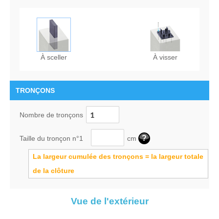
À sceller
À visser
TRONÇONS
Nombre de tronçons
Taille du tronçon n°1
cm
La largeur cumulée des tronçons = la largeur totale
de la clôture
Vue de l'extérieur