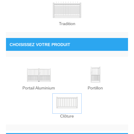
Tradition
CHOISISSEZ
VOTRE PRODUIT
Portail Aluminium
Portillon
Clôture