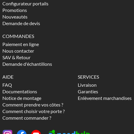
Configurateur portails
Promotions
Nouveautés
Demande de devis
COMMANDES
Paiement en ligne
Nous contacter
SAV & Retour
Demande d'échantillons
AIDE
SERVICES
FAQ
Livraison
Documentations
Garanties
Notice de montage
Enlèvement marchandises
Comment prendre vos côtes ?
Comment choisir votre porte ?
Comment commander ?