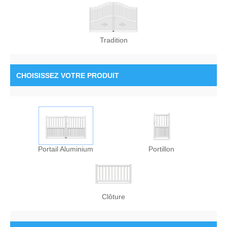
Tradition
CHOISISSEZ
VOTRE PRODUIT
Portail Aluminium
Portillon
Clôture