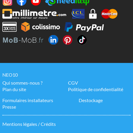
NEO10
Qui sommes-nous ?
CGV
Plan du site
Politique de confidentialité
Formulaires installateurs
Destockage
Presse
Mentions légales / Crédits