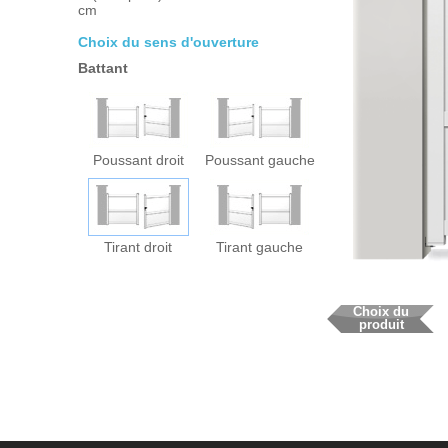
cm
Choix du sens d'ouverture
Battant
Poussant droit
Poussant gauche
Tirant droit
Tirant gauche
Choix du
produit