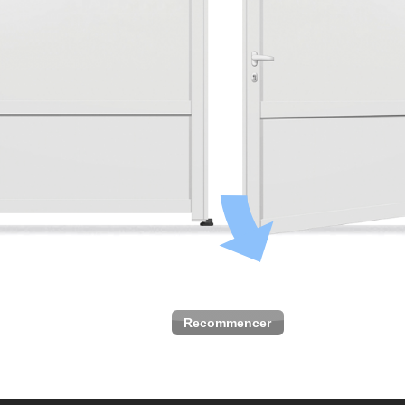
Recommencer