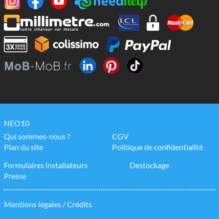
NEO10
Qui sommes-nous ?
CGV
Plan du site
Politique de confidentialité
Formulaires installateurs
Destockage
Presse
Mentions légales / Crédits