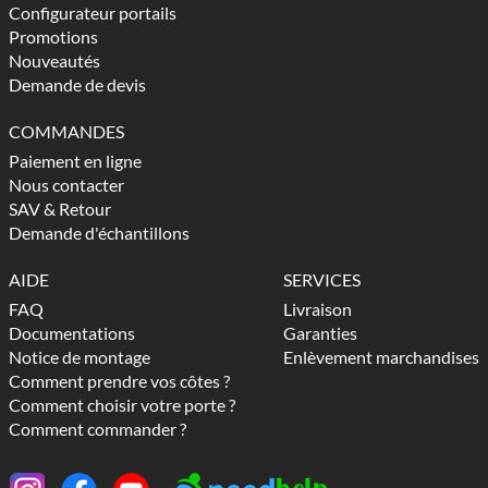
Configurateur portails
Promotions
Nouveautés
Demande de devis
COMMANDES
Paiement en ligne
Nous contacter
SAV & Retour
Demande d'échantillons
AIDE
SERVICES
FAQ
Livraison
Documentations
Garanties
Notice de montage
Enlèvement marchandises
Comment prendre vos côtes ?
Comment choisir votre porte ?
Comment commander ?