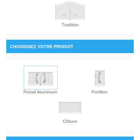
Tradition
CHOISISSEZ
VOTRE PRODUIT
Portail Aluminium
Portillon
Clôture