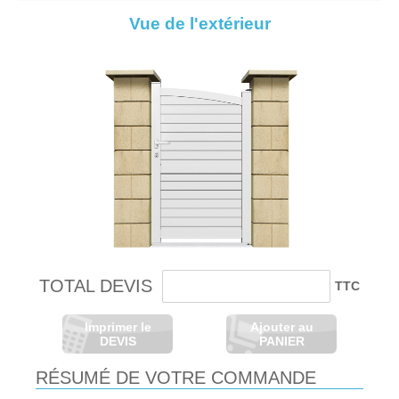
Vue de l'extérieur
TOTAL DEVIS
TTC
Imprimer le
Ajouter au
DEVIS
PANIER
RÉSUMÉ DE VOTRE COMMANDE