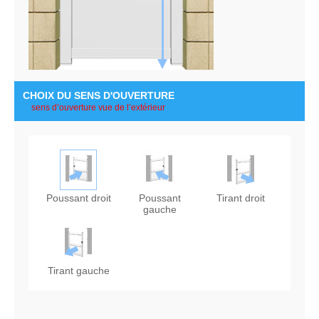
CHOIX DU SENS D'OUVERTURE
Poussant droit
Poussant
Tirant droit
gauche
Tirant gauche