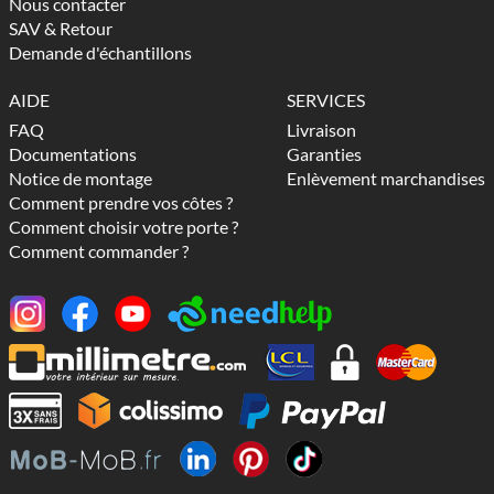
Nous contacter
SAV & Retour
Demande d'échantillons
AIDE
SERVICES
FAQ
Livraison
Documentations
Garanties
Notice de montage
Enlèvement marchandises
Comment prendre vos côtes ?
Comment choisir votre porte ?
Comment commander ?