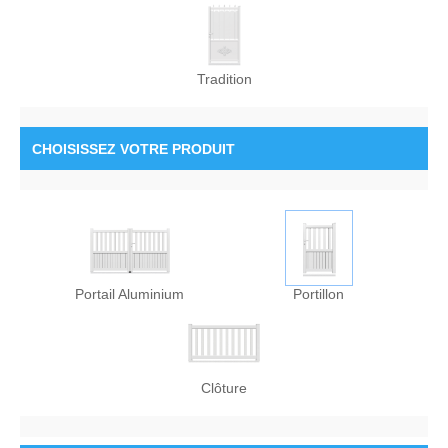
Tradition
CHOISISSEZ
VOTRE PRODUIT
Portail Aluminium
Portillon
Clôture