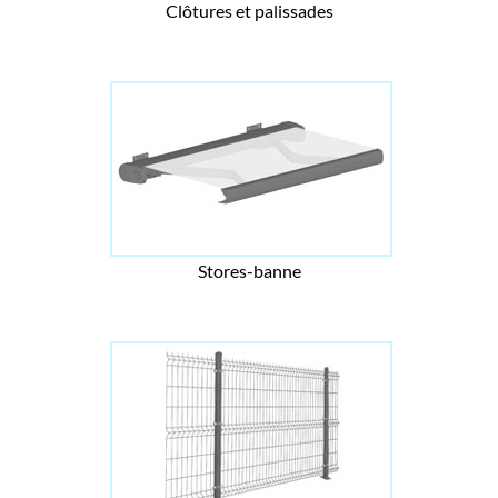
Clôtures et palissades
Stores-banne