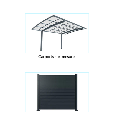
Carports sur-mesure