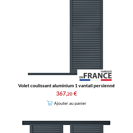
Volet coulissant aluminium 1 vantail persienné
367
,
€
20
Ajouter au panier