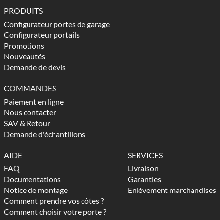
PRODUITS
Configurateur portes de garage
Configurateur portails
Promotions
Nouveautés
Demande de devis
COMMANDES
Paiement en ligne
Nous contacter
SAV & Retour
Demande d'échantillons
AIDE
SERVICES
FAQ
Livraison
Documentations
Garanties
Notice de montage
Enlèvement marchandises
Comment prendre vos côtes ?
Comment choisir votre porte ?