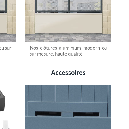
ou sur
Nos clôtures aluminium modern ou
sur mesure, haute qualité
Accessoires