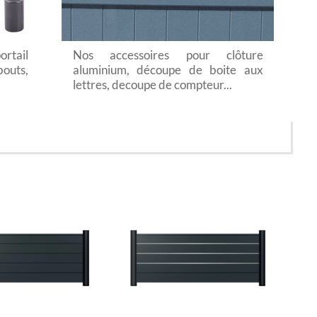
ortail
Nos accessoires pour clôture
bouts,
aluminium, découpe de boite aux
lettres, decoupe de compteur...