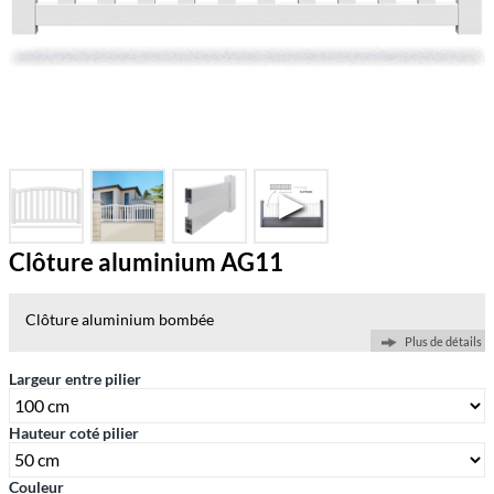
Clôture aluminium AG11
Clôture aluminium bombée
Plus de détails
Largeur entre pilier
Hauteur coté pilier
Couleur