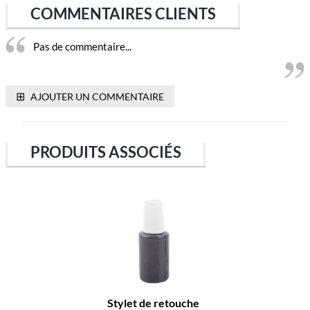
COMMENTAIRES CLIENTS
Pas de commentaire...
⊞
AJOUTER UN COMMENTAIRE
PRODUITS ASSOCIÉS
Stylet de retouche