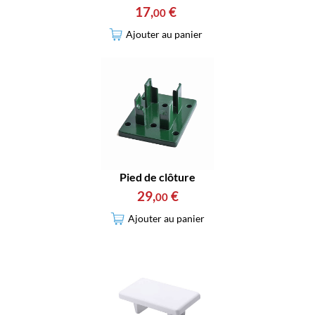
17
,
€
00
Ajouter au panier
Pied de clôture
29
,
€
00
Ajouter au panier