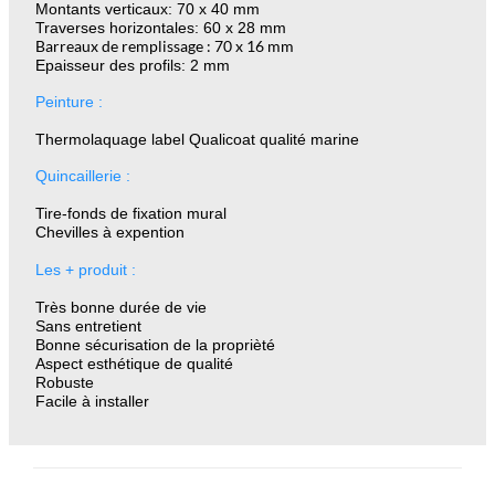
Montants verticaux: 70 x 40 mm
Traverses horizontales: 60 x 28 mm
Barreaux de remplissage : 70 x 16 mm
Epaisseur des profils: 2 mm
Peinture :
Thermolaquage label Qualicoat qualité marine
Quincaillerie :
Tire-fonds de fixation mural
Chevilles à expention
Les + produit :
Très bonne durée de vie
Sans entretient
Bonne sécurisation de la proprièté
Aspect esthétique de qualité
Robuste
Facile à installer