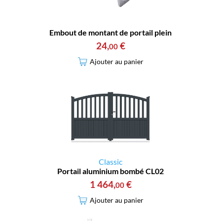
Embout de montant de portail plein
24
,
€
00
Ajouter au panier
Classic
Portail aluminium bombé CL02
1 464
,
€
00
Ajouter au panier