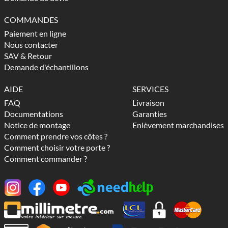
COMMANDES
Paiement en ligne
Nous contacter
SAV & Retour
Demande d'échantillons
AIDE
SERVICES
FAQ
Livraison
Documentations
Garanties
Notice de montage
Enlèvement marchandises
Comment prendre vos côtes ?
Comment choisir votre porte ?
Comment commander ?