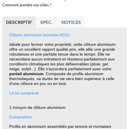
Comment prendre vos côtes ?
DESCRIPTIF
SPEC.
NOTICES
Clôture aluminium bombée AG11:
Idéale pour fermer votre propriété, cette clôture aluminium
offre un excellent rapport qualité prix, elle allie une grande
robustesse et une parfaite tenue dans le temps. Elle ne
nécessitera aucun entretient et résistera parfaitement aux
conditions climatiques les plus défavorables (pluie, gel,
neige, soleil...). Elle s'accordera parfaitement avec votre
portail aluminium
. Composée de profils
aluminium
thermolaqués, sa durée de vie sera bien supérieur à celle
d'une clôture en pvc ou en bois
Le kit comprend :
1 tronçon de clôture aluminium
Composition :
Profils en aluminium assemblés par tenons et mortaises