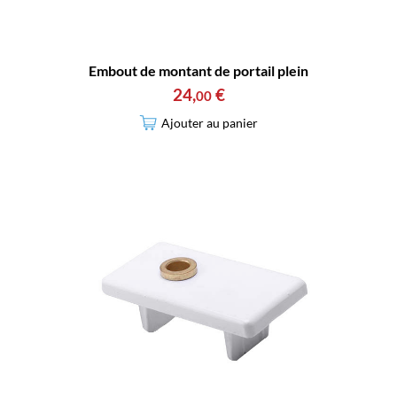
Embout de montant de portail plein
24
,
€
00
Ajouter au panier