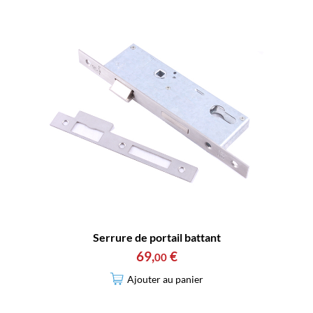
Serrure de portail battant
69
,
€
00
Ajouter au panier