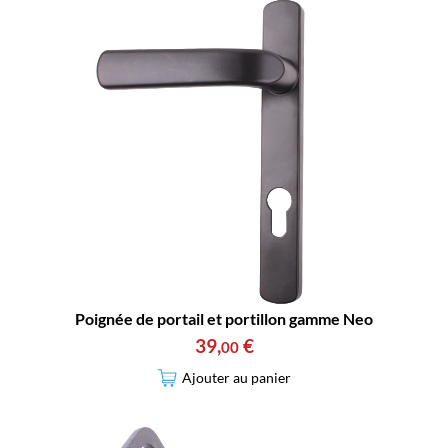
Poignée de portail et portillon gamme Neo
39
,
€
00
Ajouter au panier