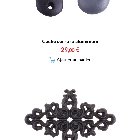
Cache serrure aluminium
29
,
€
00
Ajouter au panier