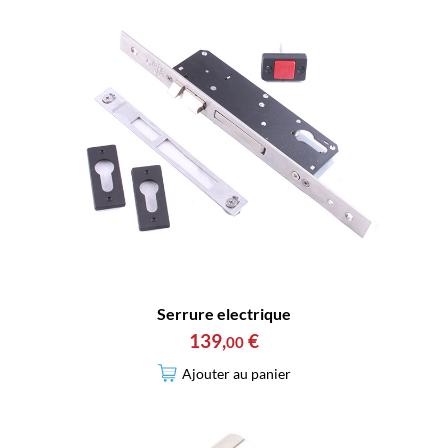
Serrure electrique
139
,
€
00
Ajouter au panier