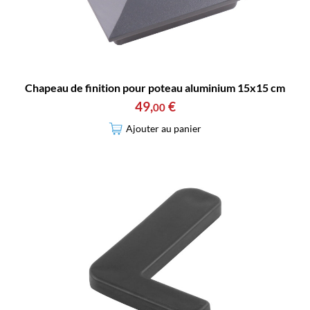
Chapeau de finition pour poteau aluminium 15x15 cm
49
,
€
00
Ajouter au panier