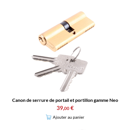
Canon de serrure de portail et portillon gamme Neo
39
,
€
00
Ajouter au panier