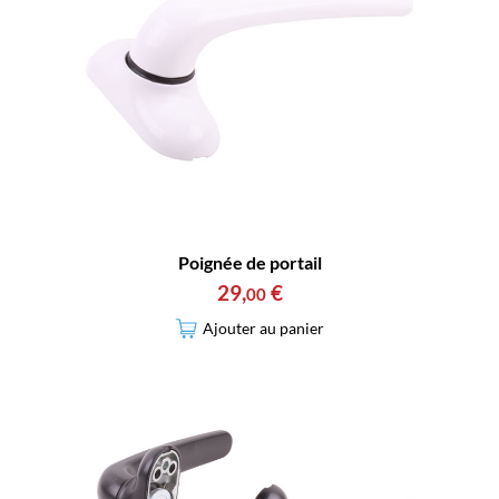
Poignée de portail
29
,
€
00
Ajouter au panier