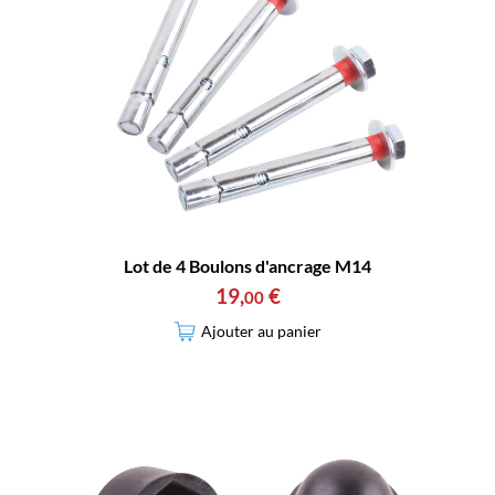
Lot de 4 Boulons d'ancrage M14
19
,
€
00
Ajouter au panier