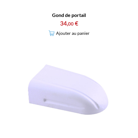
Gond de portail
34
,
€
00
Ajouter au panier