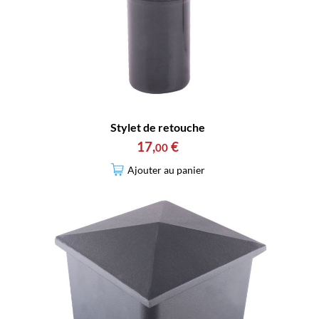
Stylet de retouche
17
,
€
00
Ajouter au panier