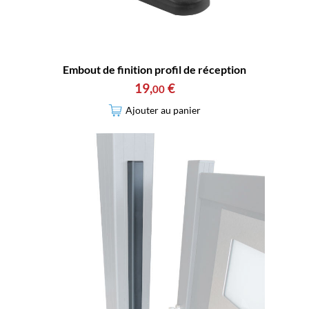
Embout de finition profil de réception
19
,
€
00
Ajouter au panier