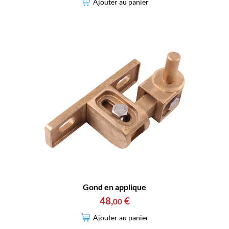
Ajouter au panier
Gond en applique
48
,
€
00
Ajouter au panier