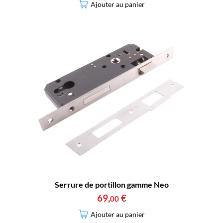
Ajouter au panier
Serrure de portillon gamme Neo
69
,
€
00
Ajouter au panier