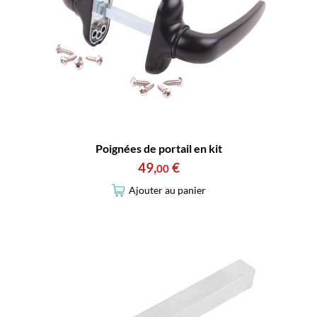
Poignées de portail en kit
49
,
€
00
Ajouter au panier