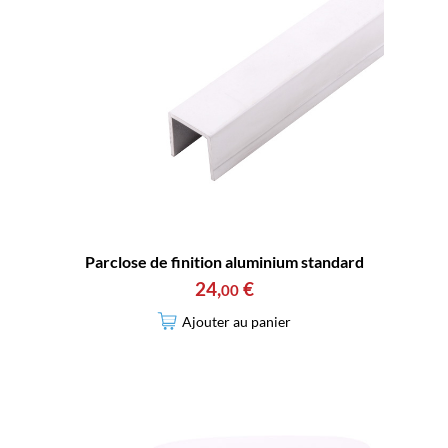
Parclose de finition aluminium standard
24
,
€
00
Ajouter au panier