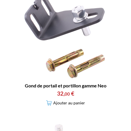
Gond de portail et portillon gamme Neo
32
,
€
00
Ajouter au panier