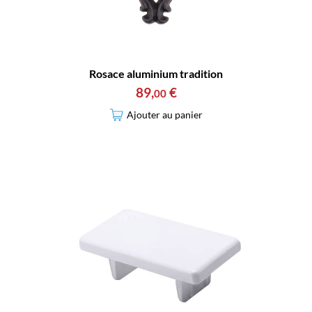
Rosace aluminium tradition
89
,
€
00
Ajouter au panier