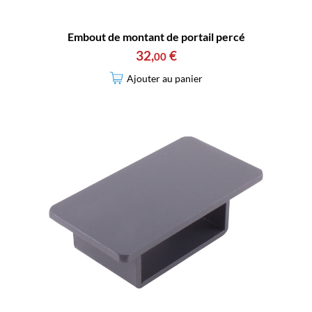
Embout de montant de portail percé
32
,
€
00
Ajouter au panier