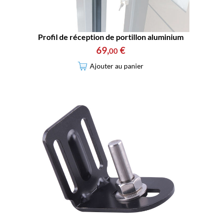
Profil de réception de portillon aluminium
69
,
€
00
Ajouter au panier