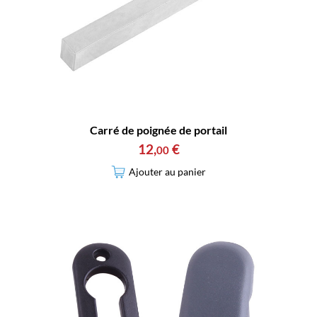
Carré de poignée de portail
12
,
€
00
Ajouter au panier