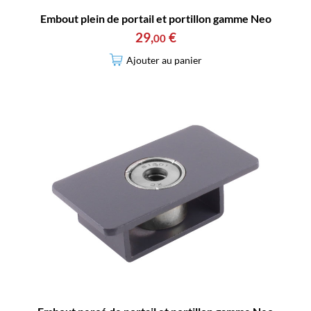
Embout plein de portail et portillon gamme Neo
29
,
€
00
Ajouter au panier