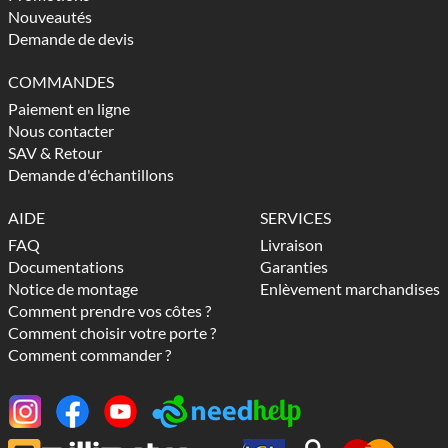
Nouveautés
Demande de devis
COMMANDES
Paiement en ligne
Nous contacter
SAV & Retour
Demande d'échantillons
AIDE
SERVICES
FAQ
Livraison
Documentations
Garanties
Notice de montage
Enlèvement marchandises
Comment prendre vos côtes ?
Comment choisir votre porte ?
Comment commander ?