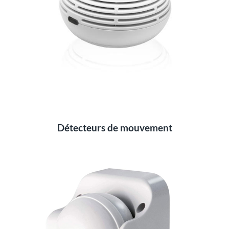
Détecteurs de mouvement