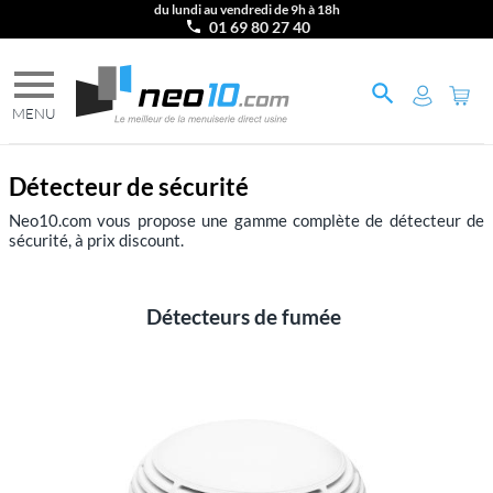
du lundi au vendredi de 9h à 18h
01 69 80 27 40
Détecteur de sécurité
Neo10.com vous propose une gamme complète de détecteur de
sécurité, à prix discount.
Détecteurs de fumée