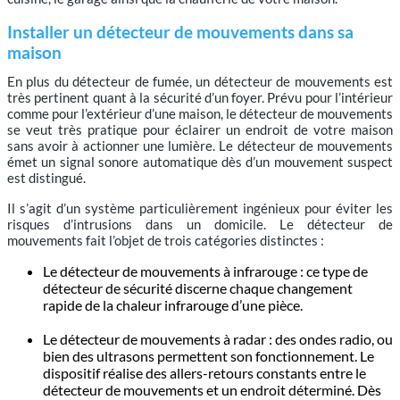
Installer un détecteur de mouvements dans sa
maison
En plus du détecteur de fumée, un détecteur de mouvements est
très pertinent quant à la sécurité d’un foyer. Prévu pour l’intérieur
comme pour l’extérieur d’une maison, le détecteur de mouvements
se veut très pratique pour éclairer un endroit de votre maison
sans avoir à actionner une lumière. Le détecteur de mouvements
émet un signal sonore automatique dès d’un mouvement suspect
est distingué.
Il s’agit d’un système particulièrement ingénieux pour éviter les
risques d’intrusions dans un domicile. Le détecteur de
mouvements fait l’objet de trois catégories distinctes :
Le détecteur de mouvements à infrarouge : ce type de
détecteur de sécurité discerne chaque changement
rapide de la chaleur infrarouge d’une pièce.
Le détecteur de mouvements à radar : des ondes radio, ou
bien des ultrasons permettent son fonctionnement. Le
dispositif réalise des allers-retours constants entre le
détecteur de mouvements et un endroit déterminé. Dès