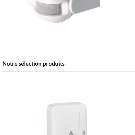
Notre sélection produits