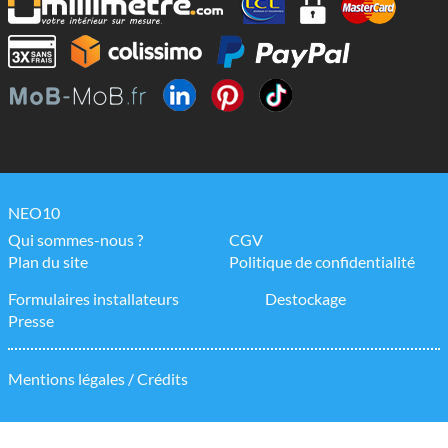
NEO10
Qui sommes-nous ?
CGV
Plan du site
Politique de confidentialité
Formulaires installateurs
Destockage
Presse
Mentions légales / Crédits