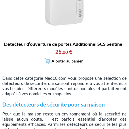
Détecteur d’ouverture de portes Additionnel SCS Sentinel
25
,
€
00
Ajouter au panier
Dans cette catégorie Neo10.com vous propose une sélection de
détecteurs de sécurité, qui sauront répondre à vos attentes et à
vos besoins. Différents modèles sont disponibles et parfaitement
adaptés à vos domiciles ou magasins.
Des détecteurs de sécurité pour sa maison
Pour que la maison reste un environnement où la sécurité ne
laisse aucun doute, il est parfois essentiel d’adopter des
équipements efficaces. Parmi les détecteurs de sécurité les plus