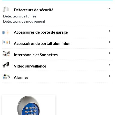
Détecteurs de sécurité
Détecteurs de fumée
Détecteurs de mouvement
Accessoires de porte de garage
Accessoires de portail aluminium
Interphonie et Sonnettes
Vidéo surveillance
Alarmes