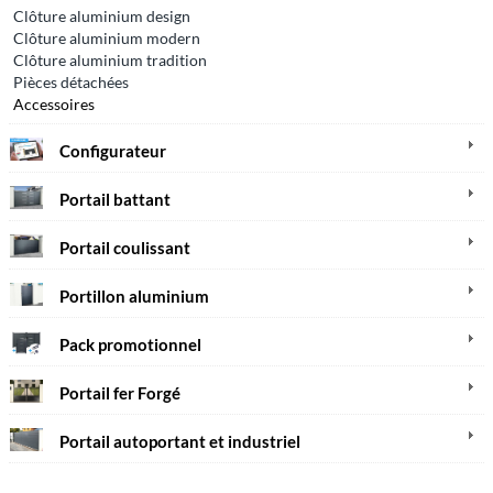
Clôture aluminium design
Clôture aluminium modern
Clôture aluminium tradition
Pièces détachées
Accessoires
Configurateur
Portail battant
Portail coulissant
Portillon aluminium
Pack promotionnel
Portail fer Forgé
Portail autoportant et industriel