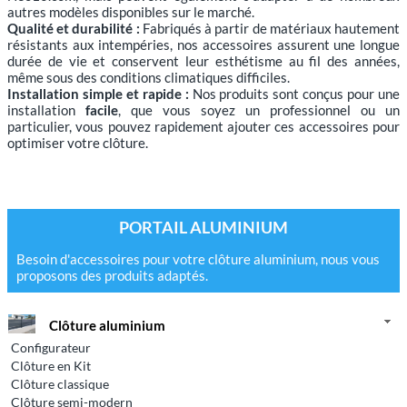
autres modèles disponibles sur le marché.
Qualité et durabilité :
Fabriqués à partir de matériaux hautement
résistants aux intempéries, nos accessoires assurent une longue
durée de vie et conservent leur esthétisme au fil des années,
même sous des conditions climatiques difficiles.
Installation simple et rapide :
Nos produits sont conçus pour une
installation
facile
, que vous soyez un professionnel ou un
particulier, vous pouvez rapidement ajouter ces accessoires pour
optimiser votre clôture.
PORTAIL ALUMINIUM
Besoin d'accessoires pour votre clôture aluminium, nous vous
proposons des produits adaptés.
Clôture aluminium
Configurateur
Clôture en Kit
Clôture classique
Clôture semi-modern