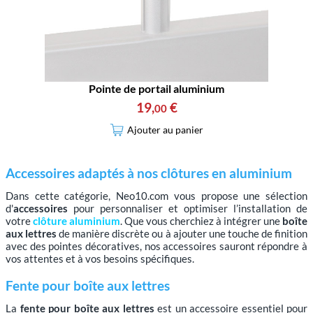
Pointe de portail aluminium
19
,
€
00
Ajouter au panier
Accessoires adaptés à nos clôtures en aluminium
Dans cette catégorie, Neo10.com vous propose une sélection
d'
accessoires
pour personnaliser et optimiser l’installation de
votre
clôture aluminium
. Que vous cherchiez à intégrer une
boîte
aux lettres
de manière discrète ou à ajouter une touche de finition
avec des pointes décoratives, nos accessoires sauront répondre à
vos attentes et à vos besoins spécifiques.
Fente pour boîte aux lettres
La
fente pour boîte aux lettres
est un accessoire essentiel pour