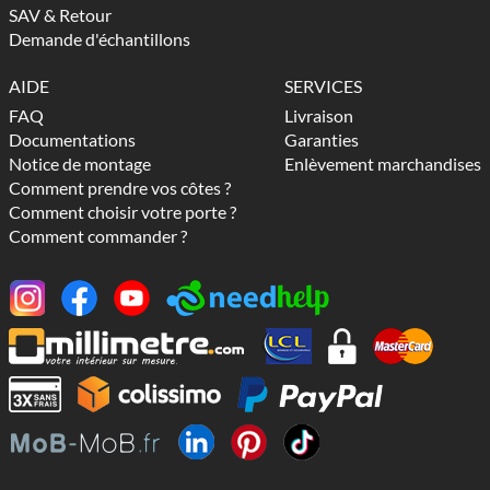
SAV & Retour
Demande d'échantillons
AIDE
SERVICES
FAQ
Livraison
Documentations
Garanties
Notice de montage
Enlèvement marchandises
Comment prendre vos côtes ?
Comment choisir votre porte ?
Comment commander ?