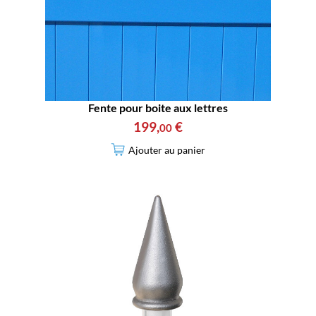
Fente pour boite aux lettres
199
,
€
00
Ajouter au panier