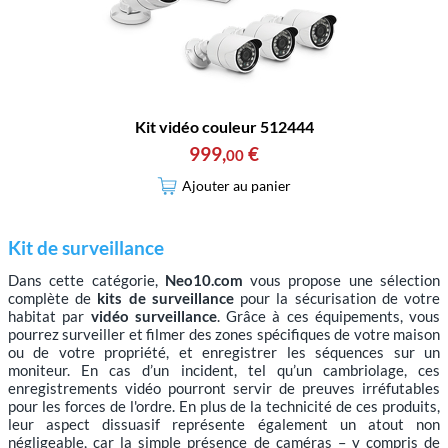
Kit vidéo couleur 512444
999
,
€
00
Ajouter au panier
Kit de surveillance
Dans cette catégorie,
Neo10.com
vous propose une sélection
complète de
kits de surveillance
pour la sécurisation de votre
habitat par
vidéo surveillance
. Grâce à ces équipements, vous
pourrez surveiller et filmer des zones spécifiques de votre maison
ou de votre propriété, et enregistrer les séquences sur un
moniteur. En cas d’un incident, tel qu’un cambriolage, ces
enregistrements vidéo pourront servir de preuves irréfutables
pour les forces de l'ordre. En plus de la technicité de ces produits,
leur aspect dissuasif représente également un atout non
négligeable, car la simple présence de caméras – y compris de