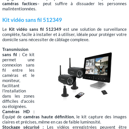
caméras factices
– peut suffire à dissuader les personnes
malintentionnées.
Kit vidéo sans fil 512349
Le
Kit vidéo sans fil 512349
est une solution de surveillance
complète, facile à installer et à utiliser, idéale pour protéger votre
domicile sans nécessiter de câblage complexe.
Transmission
sans fil :
Ce kit
permet une
connexion sans
fil entre les
caméras et le
moniteur,
facilitant
l'installation
dans les zones
difficiles d'accès
ou éloignées.
Caméras HD :
Équipé de
caméras haute définition
, le kit capture des images
claires et précises, même en cas de faible luminosité.
Stockage sécurisé :
Les vidéos enregistrées peuvent être