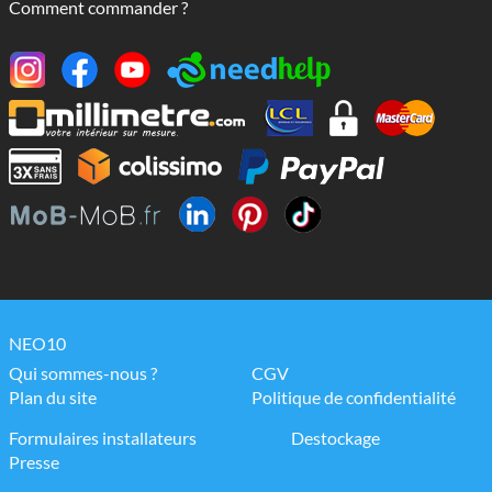
Comment commander ?
NEO10
Qui sommes-nous ?
CGV
Plan du site
Politique de confidentialité
Formulaires installateurs
Destockage
Presse