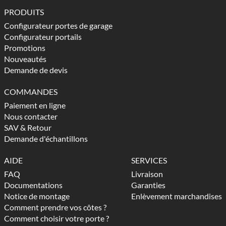
PRODUITS
Configurateur portes de garage
Configurateur portails
Promotions
Nouveautés
Demande de devis
COMMANDES
Paiement en ligne
Nous contacter
SAV & Retour
Demande d'échantillons
AIDE
SERVICES
FAQ
Livraison
Documentations
Garanties
Notice de montage
Enlèvement marchandises
Comment prendre vos côtes ?
Comment choisir votre porte ?