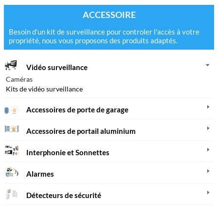
ACCESSOIRE
Besoin d'un kit de surveillance pour controler l'accès à votre
propriété, nous vous proposons des produits adaptés.
Vidéo surveillance
Caméras
Kits de vidéo surveillance
Accessoires de porte de garage
Accessoires de portail aluminium
Interphonie et Sonnettes
Alarmes
Détecteurs de sécurité