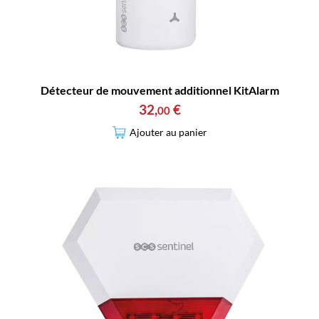
Détecteur de mouvement additionnel KitAlarm
32
,
€
00
Ajouter au panier