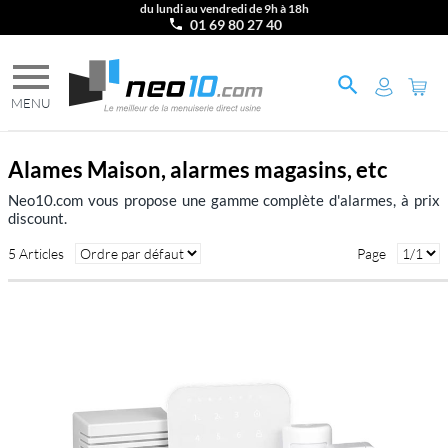
du lundi au vendredi de 9h à 18h
01 69 80 27 40
Alames Maison, alarmes magasins, etc
Neo10.com vous propose une gamme complète d'alarmes, à prix
discount.
5 Articles
Page