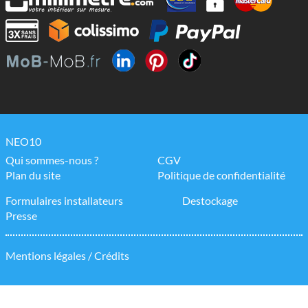
NEO10
Qui sommes-nous ?
CGV
Plan du site
Politique de confidentialité
Formulaires installateurs
Destockage
Presse
Mentions légales / Crédits