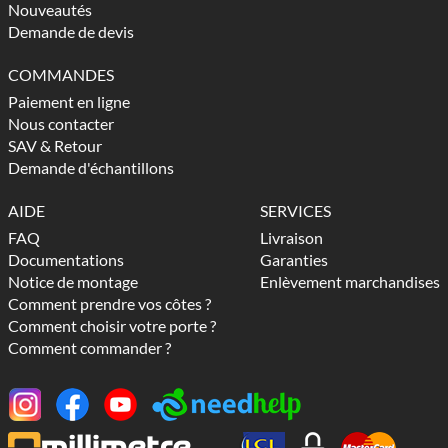
Nouveautés
Demande de devis
COMMANDES
Paiement en ligne
Nous contacter
SAV & Retour
Demande d'échantillons
AIDE
SERVICES
FAQ
Livraison
Documentations
Garanties
Notice de montage
Enlèvement marchandises
Comment prendre vos côtes ?
Comment choisir votre porte ?
Comment commander ?