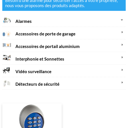
Besoin d'une alarme pour sécuriser l'accès à votre propriété,
nous vous proposons des produits adaptés.
Alarmes
Accessoires de porte de garage
Accessoires de portail aluminium
Interphonie et Sonnettes
Vidéo surveillance
Détecteurs de sécurité