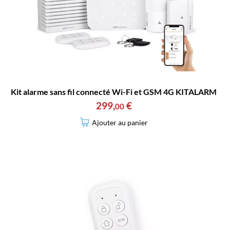
Kit alarme sans fil connecté Wi-Fi et GSM 4G KITALARM
299
,
€
00
Ajouter au panier