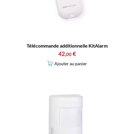
Télécommande additionnelle KitAlarm
42
,
€
00
Ajouter au panier