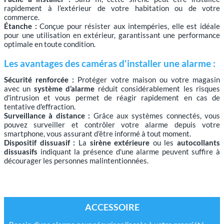
rapidement à l’extérieur de votre habitation ou de votre
commerce.
Étanche :
Conçue pour résister aux intempéries, elle est idéale
pour une utilisation en extérieur, garantissant une performance
optimale en toute condition.
Les avantages des caméras d'installer une alarme :
Sécurité renforcée :
Protéger votre maison ou votre magasin
avec un
système d’alarme
réduit considérablement les risques
d'intrusion et vous permet de réagir rapidement en cas de
tentative d'effraction.
Surveillance à distance :
Grâce aux systèmes connectés, vous
pouvez surveiller et contrôler votre alarme depuis votre
smartphone, vous assurant d’être informé à tout moment.
Dispositif dissuasif :
La
sirène extérieure
ou les
autocollants
dissuasifs
indiquant la présence d'une alarme peuvent suffire à
décourager les personnes malintentionnées.
ACCESSOIRE