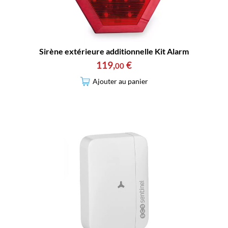
Sirène extérieure additionnelle Kit Alarm
119
,
€
00
Ajouter au panier