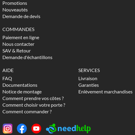
Promotions
Nouveautés
Demande de devis
COMMANDES
Paiement en ligne
Nous contacter
SAV & Retour
Demande d'échantillons
AIDE
SERVICES
FAQ
Livraison
Documentations
Garanties
Notice de montage
Enlèvement marchandises
Comment prendre vos côtes ?
Comment choisir votre porte ?
Comment commander ?