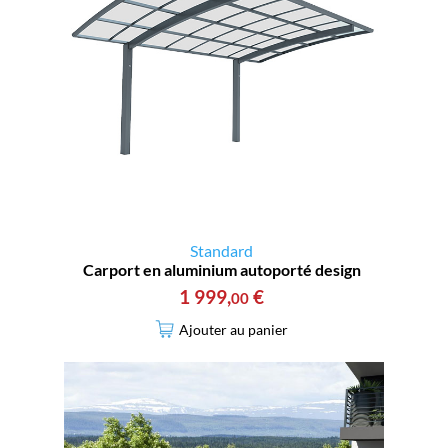
Standard
Carport en aluminium autoporté design
1 999
,
€
00
Ajouter au panier