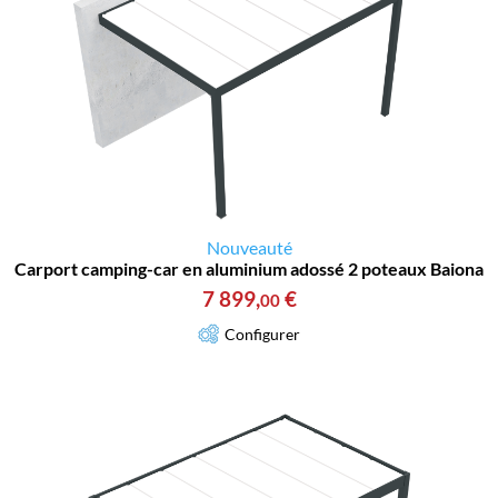
Nouveauté
Carport camping-car en aluminium adossé 2 poteaux Baiona
7 899
,
€
00
Configurer