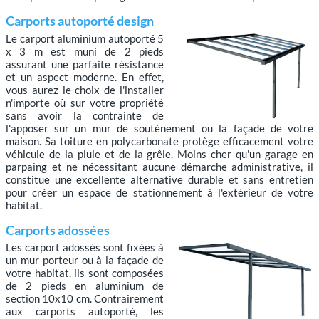
Carports autoporté design
Le carport aluminium autoporté 5
x 3 m est muni de 2 pieds
assurant une parfaite résistance
et un aspect moderne. En effet,
vous aurez le choix de l'installer
n'importe où sur votre propriété
sans avoir la contrainte de
l'apposer sur un mur de soutènement ou la façade de votre
maison. Sa toiture en polycarbonate protège efficacement votre
véhicule de la pluie et de la grêle. Moins cher qu'un garage en
parpaing et ne nécessitant aucune démarche administrative, il
constitue une excellente alternative durable et sans entretien
pour créer un espace de stationnement à l'extérieur de votre
habitat.
Carports adossées
Les carport adossés sont fixées à
un mur porteur ou à la façade de
votre habitat. ils sont composées
de 2 pieds en aluminium de
section 10x10 cm. Contrairement
aux carports autoporté, les