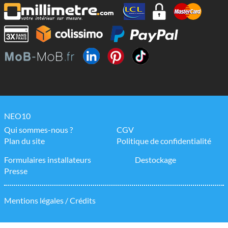
NEO10
Qui sommes-nous ?
CGV
Plan du site
Politique de confidentialité
Formulaires installateurs
Destockage
Presse
Mentions légales / Crédits