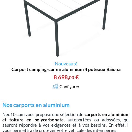
Nouveauté
Carport camping-car en aluminium 4 poteaux Baiona
8 698
,
€
00
Configurer
Nos carports en aluminium
Neo10.com vous propose une sélection de
carports en aluminium
et toiture en polycarbonate
, autoportées ou adossées, qui
sauront répondre à vos exigences et à vos besoins. En effet, il
vous permettra de protéger votre véhicule des intempéries