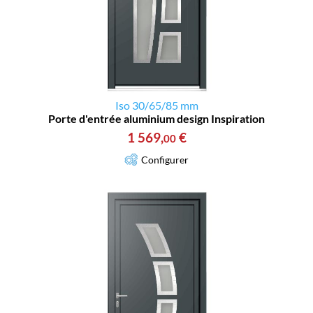
Iso 30/65/85 mm
Porte d'entrée aluminium design Inspiration
1 569
,
€
00
Configurer