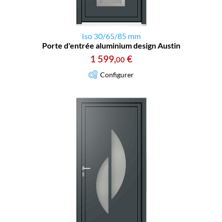
Iso 30/65/85 mm
Porte d'entrée aluminium design Austin
1 599
,
€
00
Configurer