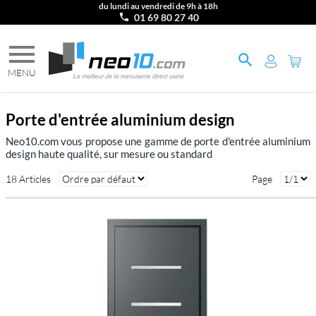
du lundi au vendredi de 9h à 18h
01 69 80 27 40
Porte d'entrée aluminium design
Neo10.com vous propose une gamme de porte d'entrée aluminium
design haute qualité, sur mesure ou standard
18 Articles
Page