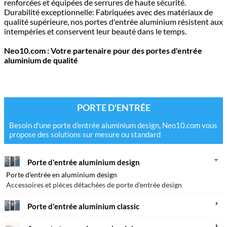
renforcées et équipées de serrures de haute sécurité.
Durabilité exceptionnelle: Fabriquées avec des matériaux de
qualité supérieure, nos portes d'entrée aluminium résistent aux
intempéries et conservent leur beauté dans le temps.
Neo10.com : Votre partenaire pour des portes d'entrée
aluminium de qualité
PORTE D'ENTRÉE
Besoin d'une porte d'entrée aluminium design, Neo10.com vous
propose des solutions sur mesure ou standard
Porte d'entrée aluminium design
Porte d'entrée en aluminium design
Accessoires et pièces détachées de porte d'entrée design
Porte d'entrée aluminium classic