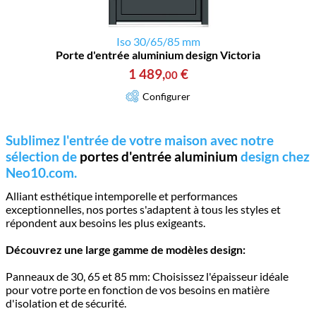
Iso 30/65/85 mm
Porte d'entrée aluminium design Victoria
1 489
,
€
00
Configurer
Sublimez l'entrée de votre maison avec notre
sélection de
portes d'entrée aluminium
design chez
Neo10.com.
Alliant esthétique intemporelle et performances
exceptionnelles, nos portes s'adaptent à tous les styles et
répondent aux besoins les plus exigeants.
Découvrez une large gamme de modèles design:
Panneaux de 30, 65 et 85 mm: Choisissez l'épaisseur idéale
pour votre porte en fonction de vos besoins en matière
d'isolation et de sécurité.