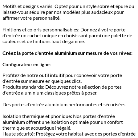
Motifs et designs variés: Optez pour un style sobre et épuré ou
laissez-vous séduire par nos modèles plus audacieux pour
affirmer votre personnalité.
Finitions et coloris personnalisables: Donnez à votre porte
d'entrée un cachet unique en choisissant parmi une palette de
couleurs et de finitions haut de gamme.
Créez la porte d'entrée aluminium sur mesure de vos rêves:
Configurateur en ligne:
Profitez de notre outil intuitif pour concevoir votre porte
d'entrée sur mesure en quelques clics.
Produits standards: Découvrez notre sélection de portes
d'entrée aluminium classiques prêtes à poser.
Des portes d'entrée aluminium performantes et sécurisées:
Isolation thermique et phonique: Nos portes d'entrée
aluminium offrent une isolation optimale pour un confort
thermique et acoustique inégalé.
Haute sécurité: Protégez votre habitat avec des portes d'entrée