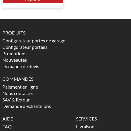
PRODUITS
Configurateur portes de garage
Configurateur portails
Promotions
Nouveautés
Demande de devis
COMMANDES
Paiement en ligne
Nous contacter
SAV & Retour
Demande d'échantillons
AIDE
SERVICES
FAQ
Livraison