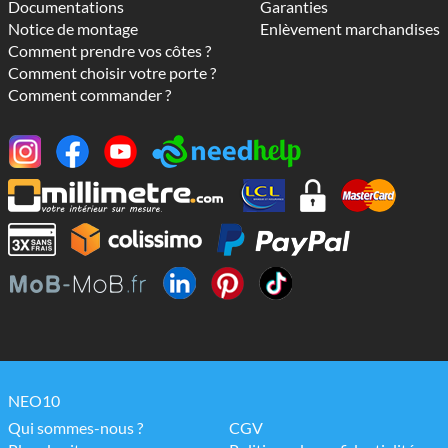
Documentations
Garanties
Notice de montage
Enlèvement marchandises
Comment prendre vos côtes ?
Comment choisir votre porte ?
Comment commander ?
NEO10
Qui sommes-nous ?
CGV