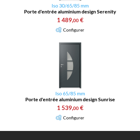
Iso 30/65/85 mm
Porte d'entrée aluminium design Serenity
1 489
,
€
00
Configurer
Iso 65/85 mm
Porte d'entrée aluminium design Sunrise
1 539
,
€
00
Configurer