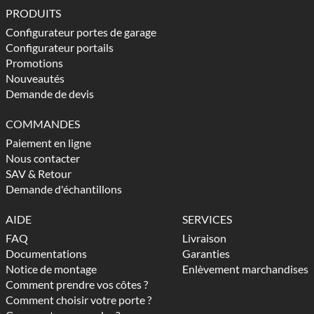
PRODUITS
Configurateur portes de garage
Configurateur portails
Promotions
Nouveautés
Demande de devis
COMMANDES
Paiement en ligne
Nous contacter
SAV & Retour
Demande d'échantillons
AIDE
SERVICES
FAQ
Livraison
Documentations
Garanties
Notice de montage
Enlèvement marchandises
Comment prendre vos côtes ?
Comment choisir votre porte ?