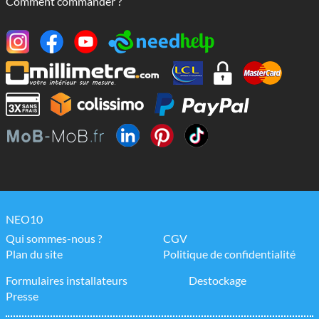
Comment commander ?
NEO10
Qui sommes-nous ?
CGV
Plan du site
Politique de confidentialité
Formulaires installateurs
Destockage
Presse