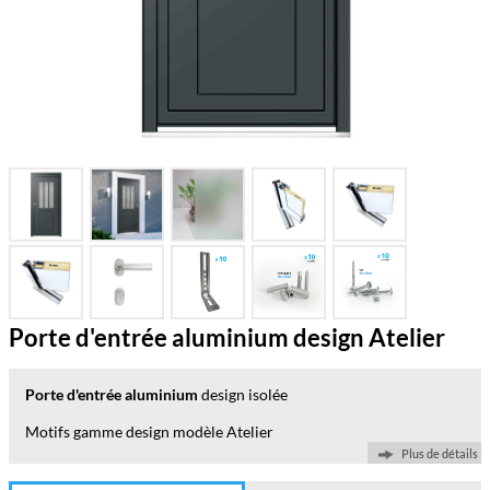
Porte d'entrée aluminium design Atelier
Porte d'entrée aluminium
design isolée
Motifs gamme design modèle Atelier
Plus de détails