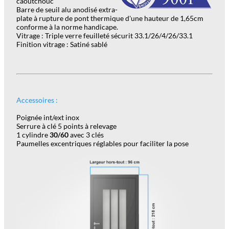
caoutchouc
Barre de seuil alu anodisé extra-
plate à rupture de pont thermique d'une hauteur de 1,65cm
conforme à la norme handicape.
Vitrage : Triple verre feuilleté sécurit 33.1/26/4/26/33.1
Finition vitrage : Satiné sablé
Accessoires :
Poignée int/ext inox
Serrure à clé 5 points à relevage
1 cylindre
30/60
avec 3 clés
Paumelles excentriques réglables pour faciliter la pose