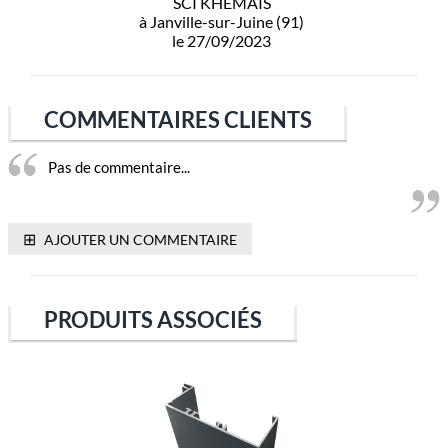
SCI KHEMAIS
à Janville-sur-Juine (91)
le 27/09/2023
COMMENTAIRES CLIENTS
Pas de commentaire...
⊞
AJOUTER UN COMMENTAIRE
PRODUITS ASSOCIÉS