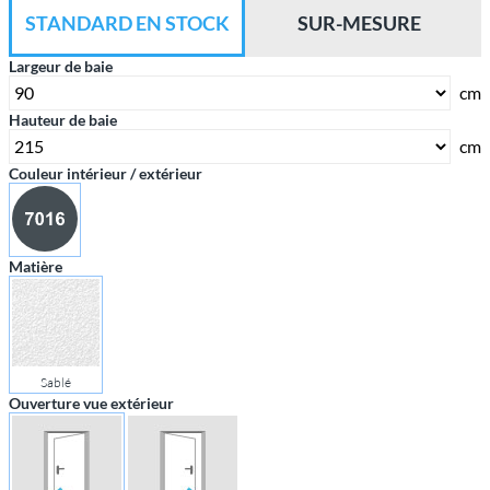
STANDARD EN STOCK
SUR-MESURE
Largeur de baie
cm
Hauteur de baie
cm
Couleur intérieur / extérieur
Matière
Sablé
Ouverture vue extérieur