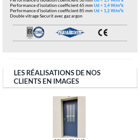
Performance d'isolation coefficient 65 mm
Ud < 1,4 W/m²k
Performance d'isolation coefficient 85 mm
Ud < 1,2 W/m²k
Double vitrage Securit avec gaz argon
LES RÉALISATIONS DE NOS
CLIENTS EN IMAGES