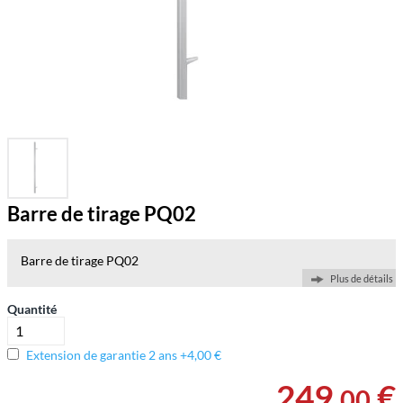
Barre de tirage PQ02
Barre de tirage PQ02
Plus de détails
Quantité
Extension de garantie 2 ans +4,00 €
249
,
€
00