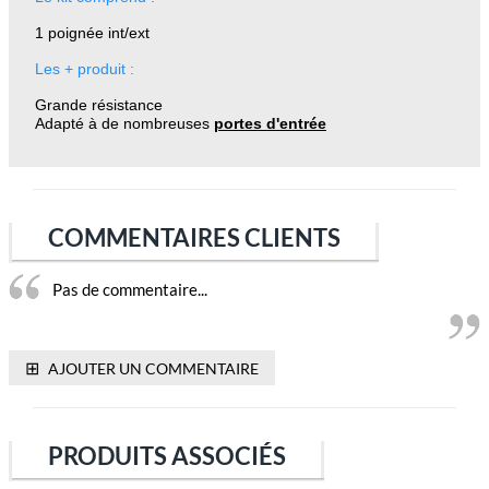
1 poignée int/ext
Les + produit :
Grande résistance
Adapté à de nombreuses
portes d'entrée
COMMENTAIRES CLIENTS
Pas de commentaire...
⊞
AJOUTER UN COMMENTAIRE
PRODUITS ASSOCIÉS