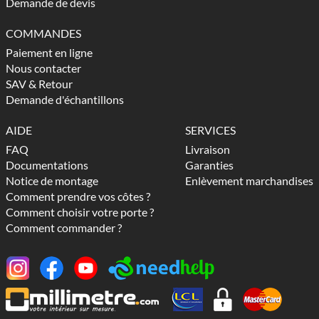
Demande de devis
COMMANDES
Paiement en ligne
Nous contacter
SAV & Retour
Demande d'échantillons
AIDE
SERVICES
FAQ
Livraison
Documentations
Garanties
Notice de montage
Enlèvement marchandises
Comment prendre vos côtes ?
Comment choisir votre porte ?
Comment commander ?