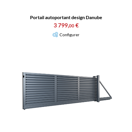
Portail autoportant design Danube
3 799
,
€
00
Configurer