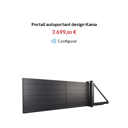
Portail autoportant design Kama
3 699
,
€
00
Configurer