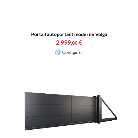
Portail autoportant moderne Volga
2 999
,
€
00
Configurer