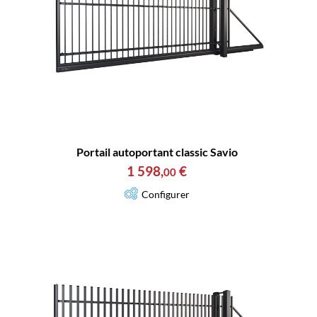
Portail autoportant classic Savio
1 598
,
€
00
Configurer