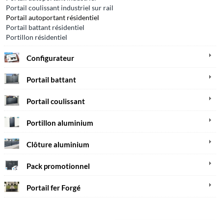
Portail coulissant industriel sur rail
Portail autoportant résidentiel
Portail battant résidentiel
Portillon résidentiel
Configurateur
Portail battant
Portail coulissant
Portillon aluminium
Clôture aluminium
Pack promotionnel
Portail fer Forgé