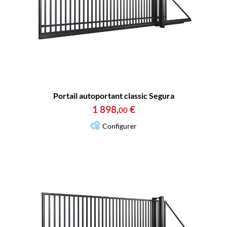
Portail autoportant classic Segura
1 898
,
€
00
Configurer