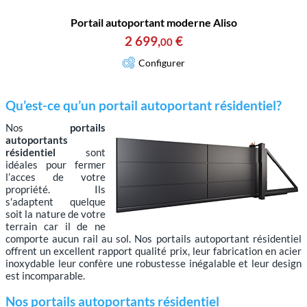
Portail autoportant moderne Aliso
2 699
,
€
00
Configurer
Qu’est-ce qu’un portail autoportant résidentiel?
Nos
portails
autoportants
résidentiel
sont
idéales pour fermer
l’acces de votre
propriété. Ils
s'adaptent quelque
soit la nature de votre
terrain car il de ne
comporte aucun rail au sol. Nos portails autoportant résidentiel
offrent un excellent rapport qualité prix, leur fabrication en acier
inoxydable leur confère une robustesse inégalable et leur design
est incomparable.
Nos portails autoportants résidentiel