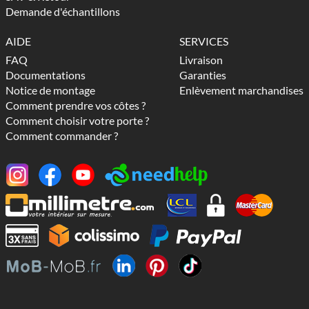
Demande d'échantillons
AIDE
SERVICES
FAQ
Livraison
Documentations
Garanties
Notice de montage
Enlèvement marchandises
Comment prendre vos côtes ?
Comment choisir votre porte ?
Comment commander ?