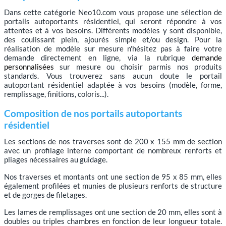
Dans cette catégorie Neo10.com vous propose une sélection de
portails autoportants résidentiel, qui seront répondre à vos
attentes et à vos besoins. Différents modèles y sont disponible,
des coulissant plein, ajourés simple et/ou design. Pour la
réalisation de modèle sur mesure n'hésitez pas à faire votre
demande directement en ligne, via la rubrique
demande
personnalisées
sur mesure ou choisir parmis nos produits
standards. Vous trouverez sans aucun doute le portail
autoportant résidentiel adaptée à vos besoins (modèle, forme,
remplissage, finitions, coloris...).
Composition de nos portails autoportants
résidentiel
Les sections de nos traverses sont de 200 x 155 mm de section
avec un profilage interne comportant de nombreux renforts et
pliages nécessaires au guidage.
Nos traverses et montants ont une section de 95 x 85 mm, elles
également profilées et munies de plusieurs renforts de structure
et de gorges de filetages.
Les lames de remplissages ont une section de 20 mm, elles sont à
doubles ou triples chambres en fonction de leur longueur totale.