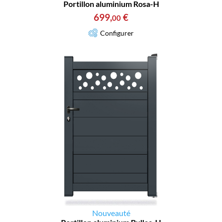
Portillon aluminium Rosa-H
699
,
€
00
Configurer
Nouveauté