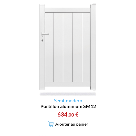
Semi-modern
Portillon aluminium SM12
634
,
€
00
Ajouter au panier