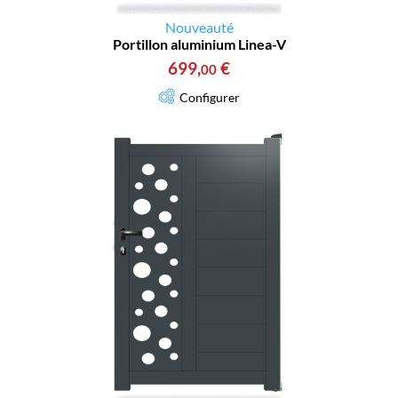
Nouveauté
Portillon aluminium Linea-V
699
,
€
00
Configurer