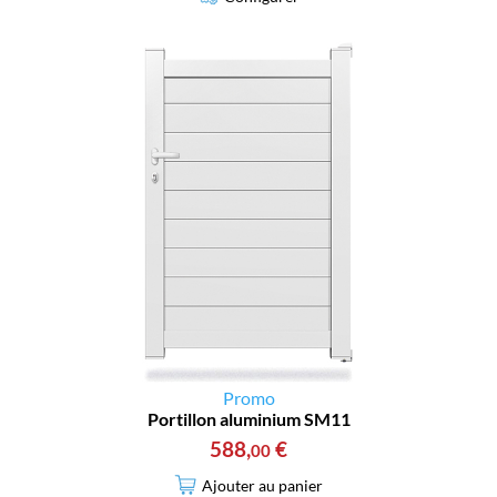
Promo
Portillon aluminium SM11
588
,
€
00
Ajouter au panier