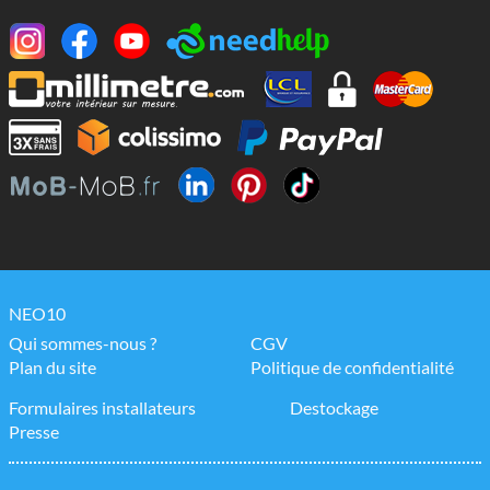
NEO10
Qui sommes-nous ?
CGV
Plan du site
Politique de confidentialité
Formulaires installateurs
Destockage
Presse