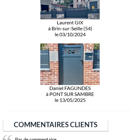
Laurent GIX
à Brin-sur-Seille (54)
le 03/10/2024
Daniel FAGUNDES
à PONT SUR SAMBRE
le 13/05/2025
COMMENTAIRES CLIENTS
Pas de commentaire...