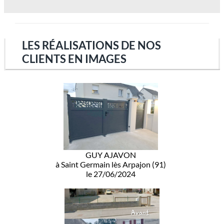
LES RÉALISATIONS DE NOS
CLIENTS EN IMAGES
GUY AJAVON
à Saint Germain lès Arpajon (91)
le 27/06/2024