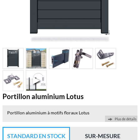
Portillon aluminium Lotus
Portillon aluminium à motifs floraux Lotus
Plus de détails
STANDARD EN STOCK
SUR-MESURE