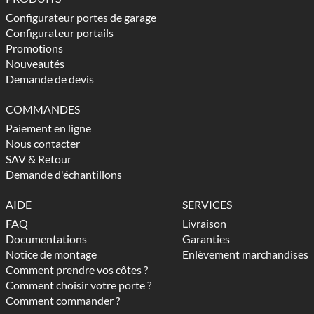
Configurateur portes de garage
Configurateur portails
Promotions
Nouveautés
Demande de devis
COMMANDES
Paiement en ligne
Nous contacter
SAV & Retour
Demande d'échantillons
AIDE
SERVICES
FAQ
Livraison
Documentations
Garanties
Notice de montage
Enlèvement marchandises
Comment prendre vos côtes ?
Comment choisir votre porte ?
Comment commander ?