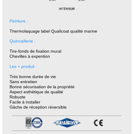
Peinture :
Thermolaquage label Qualicoat qualité marine
Quincaillerie :
Tire-fonds de fixation mural
Chevilles à expention
Les + produit :
Très bonne durée de vie
Sans entretien
Bonne sécurisation de la proprièté
Aspect esthétique de qualité
Robuste
Facile à installer
Gâche de réception réversible