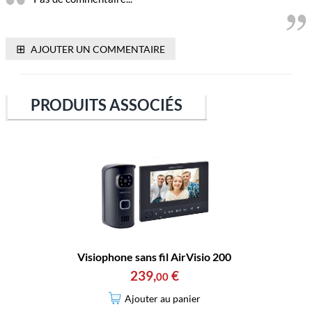
⊞
AJOUTER UN COMMENTAIRE
PRODUITS ASSOCIÉS
Visiophone sans fil AirVisio 200
239
,
€
00
Ajouter au panier