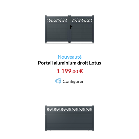
Nouveauté
Portail aluminium droit Lotus
1 199
,
€
00
Configurer