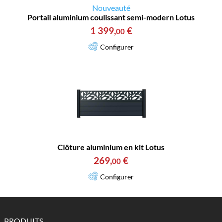
Nouveauté
Portail aluminium coulissant semi-modern Lotus
1 399
,
€
00
Configurer
Clôture aluminium en kit Lotus
269
,
€
00
Configurer
PRODUITS