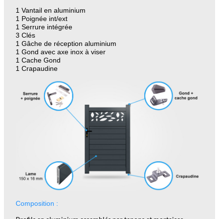
1 Vantail en aluminium
1 Poignée int/ext
1 Serrure intégrée
3 Clés
1 Gâche de réception aluminium
1 Gond avec axe inox à viser
1 Cache Gond
1 Crapaudine
Composition :