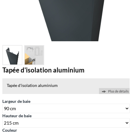
Tapée d'isolation aluminium
Tapée d'isolation aluminium
Plus de détails
Largeur de baie
Hauteur de baie
Couleur