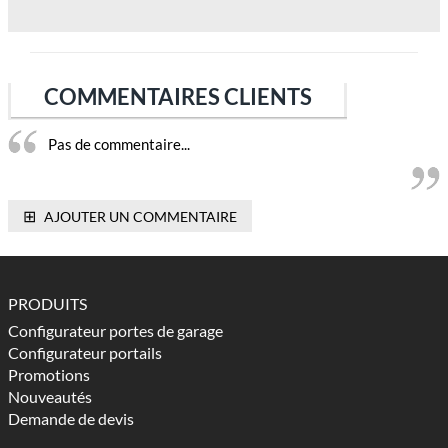
COMMENTAIRES CLIENTS
Pas de commentaire...
⊞
AJOUTER UN COMMENTAIRE
PRODUITS
Configurateur portes de garage
Configurateur portails
Promotions
Nouveautés
Demande de devis