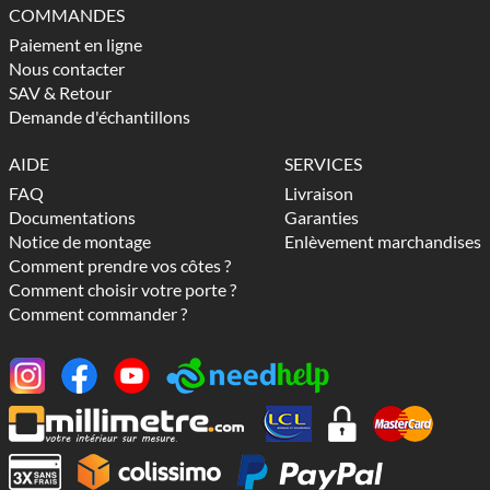
COMMANDES
Paiement en ligne
Nous contacter
SAV & Retour
Demande d'échantillons
AIDE
SERVICES
FAQ
Livraison
Documentations
Garanties
Notice de montage
Enlèvement marchandises
Comment prendre vos côtes ?
Comment choisir votre porte ?
Comment commander ?