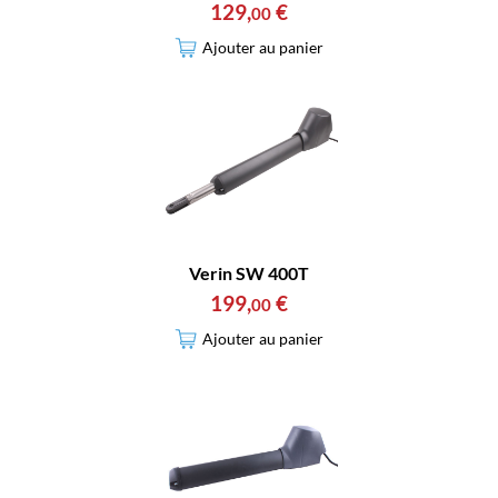
129
,
€
00
Ajouter au panier
Verin SW 400T
199
,
€
00
Ajouter au panier