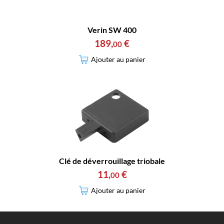
Verin SW 400
189
,
€
00
Ajouter au panier
Clé de déverrouillage triobale
11
,
€
00
Ajouter au panier