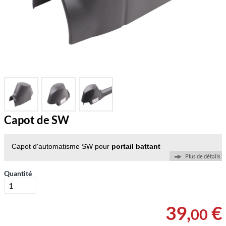
Capot de SW
Capot d'automatisme SW pour
portail battant
Plus de détails
Quantité
39
,
€
00