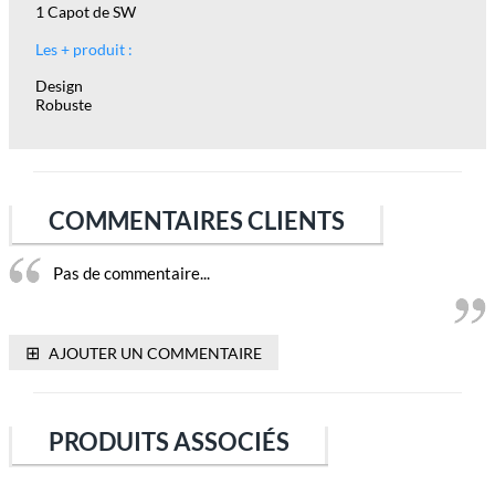
1 Capot de SW
Les + produit :
Design
Robuste
COMMENTAIRES CLIENTS
Pas de commentaire...
⊞
AJOUTER UN COMMENTAIRE
PRODUITS ASSOCIÉS