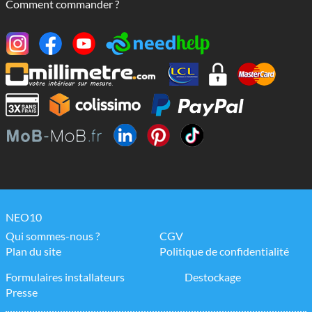
Comment commander ?
NEO10
Qui sommes-nous ?
CGV
Plan du site
Politique de confidentialité
Formulaires installateurs
Destockage
Presse