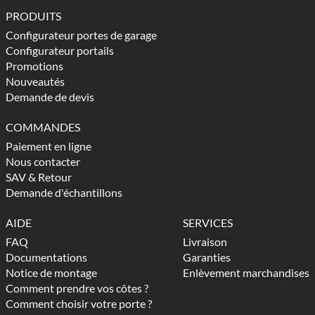
PRODUITS
Configurateur portes de garage
Configurateur portails
Promotions
Nouveautés
Demande de devis
COMMANDES
Paiement en ligne
Nous contacter
SAV & Retour
Demande d'échantillons
AIDE
SERVICES
FAQ
Livraison
Documentations
Garanties
Notice de montage
Enlèvement marchandises
Comment prendre vos côtes ?
Comment choisir votre porte ?