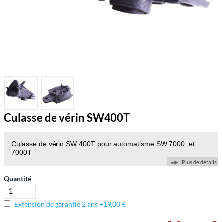
Culasse de vérin SW400T
Culasse de vérin SW 400T pour automatisme SW 7000 et
7000T
Plus de détails
Quantité
Extension de garantie 2 ans +19,00 €