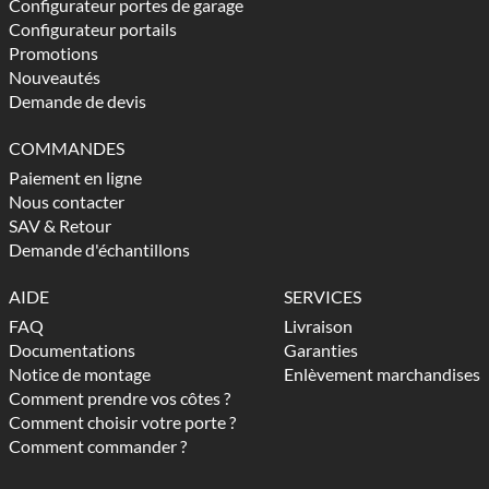
Configurateur portes de garage
Configurateur portails
Promotions
Nouveautés
Demande de devis
COMMANDES
Paiement en ligne
Nous contacter
SAV & Retour
Demande d'échantillons
AIDE
SERVICES
FAQ
Livraison
Documentations
Garanties
Notice de montage
Enlèvement marchandises
Comment prendre vos côtes ?
Comment choisir votre porte ?
Comment commander ?