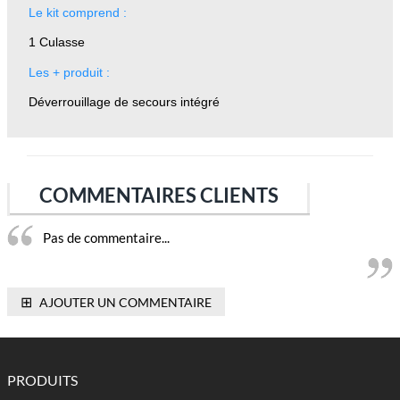
Le kit comprend :
1 Culasse
Les + produit :
Déverrouillage de secours intégré
COMMENTAIRES CLIENTS
Pas de commentaire...
⊞
AJOUTER UN COMMENTAIRE
PRODUITS