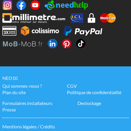
NEO10
Qui sommes-nous ?
CGV
Plan du site
Politique de confidentialité
Formulaires installateurs
Destockage
Presse
Mentions légales / Crédits