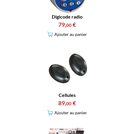
Digicode radio
79
,
€
00
Ajouter au panier
Cellules
89
,
€
00
Ajouter au panier