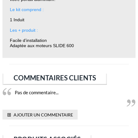
Le kit comprend :
1 Induit
Les + produit :
Facile d’installation
Adaptée aux moteurs SLIDE 600
COMMENTAIRES CLIENTS
Pas de commentaire...
⊞
AJOUTER UN COMMENTAIRE