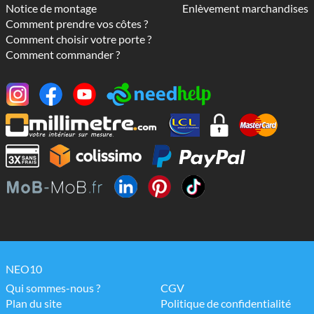
Notice de montage
Enlèvement marchandises
Comment prendre vos côtes ?
Comment choisir votre porte ?
Comment commander ?
NEO10
Qui sommes-nous ?
CGV
Plan du site
Politique de confidentialité