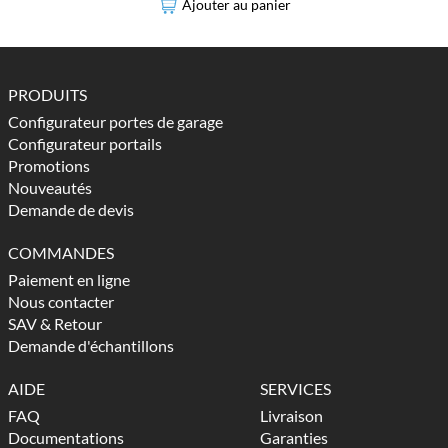
Ajouter au panier
PRODUITS
Configurateur portes de garage
Configurateur portails
Promotions
Nouveautés
Demande de devis
COMMANDES
Paiement en ligne
Nous contacter
SAV & Retour
Demande d'échantillons
AIDE
SERVICES
FAQ
Livraison
Documentations
Garanties