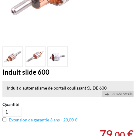
Induit slide 600
Induit d'automatisme de portail coulissant SLIDE 600
Plus de détails
Quantité
Extension de garantie 3 ans +23,00 €
79
,
€
00