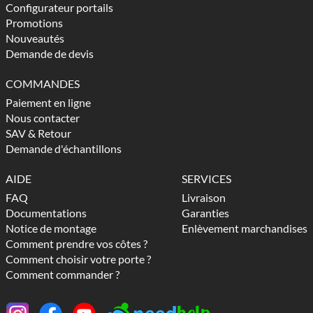
Configurateur portails
Promotions
Nouveautés
Demande de devis
COMMANDES
Paiement en ligne
Nous contacter
SAV & Retour
Demande d'échantillons
AIDE
SERVICES
FAQ
Livraison
Documentations
Garanties
Notice de montage
Enlèvement marchandises
Comment prendre vos côtes ?
Comment choisir votre porte ?
Comment commander ?