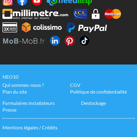
NEO10
Qui sommes-nous ?
CGV
Plan du site
Politique de confidentialité
Formulaires installateurs
Destockage
Presse
Mentions légales / Crédits