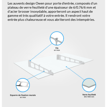
Les auvents design Owen pour porte d'entrée, composés d'un
plateau de verre feuilleté d'une épaisseur de 6/0.76/6 mm et
d'acier brosser inoxydable, apporteront un aspect haut de
gamme et très qualitatif à votre entrée. Il rendront votre
entrée plus chaleureuse et vous abriteront des intempéries.