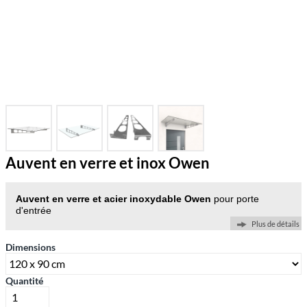
Auvent en verre et inox Owen
Auvent en verre et acier inoxydable Owen
pour porte
d'entrée
Plus de détails
Dimensions
Quantité