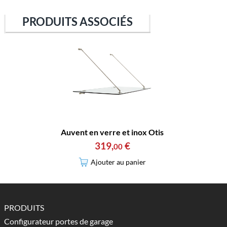
PRODUITS ASSOCIÉS
Auvent en verre et inox Otis
319
,
€
00
Ajouter au panier
PRODUITS
Configurateur portes de garage