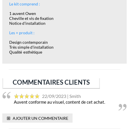
Le kit comprend :
1 auvent Owen
Cheville et vis de fixation
Notice d'installation
Les + produit :
Design contemporain
Très simple d'installation
Qualité esthétique
COMMENTAIRES CLIENTS
22/09/2023 | Smith
Auvent conforme au visuel, content de cet achat.
⊞
AJOUTER UN COMMENTAIRE