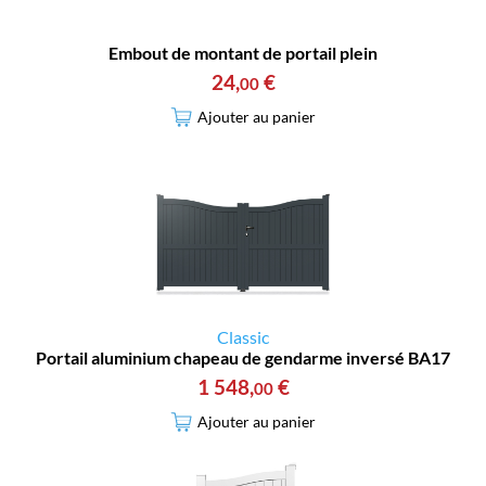
Embout de montant de portail plein
24
,
€
00
Ajouter au panier
Classic
Portail aluminium chapeau de gendarme inversé BA17
1 548
,
€
00
Ajouter au panier