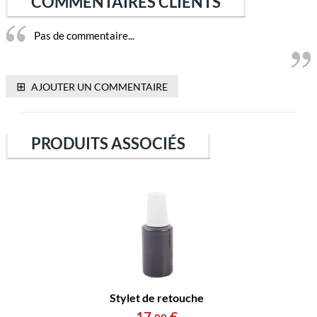
COMMENTAIRES CLIENTS
Pas de commentaire...
⊞
AJOUTER UN COMMENTAIRE
PRODUITS ASSOCIÉS
Stylet de retouche
17
,
€