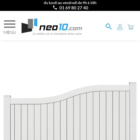
du lundi au vendredi de 9h à 18h
01 69 80 27 40