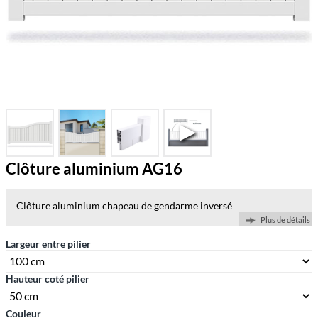
Clôture aluminium AG16
Clôture aluminium chapeau de gendarme inversé
Plus de détails
Largeur entre pilier
Hauteur coté pilier
Couleur