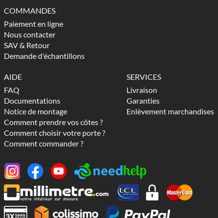
COMMANDES
Paiement en ligne
Nous contacter
SAV & Retour
Demande d'échantillons
AIDE
SERVICES
FAQ
Livraison
Documentations
Garanties
Notice de montage
Enlèvement marchandises
Comment prendre vos côtes ?
Comment choisir votre porte ?
Comment commander ?