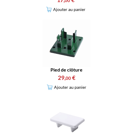
00
Ajouter au panier
Pied de clôture
29
,
€
00
Ajouter au panier