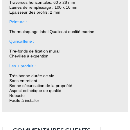
Traverses horizontales: 60 x 28 mm
Lames de remplissage : 100 x 16 mm
Epaisseur des profils: 2 mm
Peinture :
Thermolaquage label Qualicoat qualité marine
Quincaillerie :
Tire-fonds de fixation mural
Chevilles à expention
Les + produit :
Très bonne durée de vie
Sans entretient
Bonne sécurisation de la proprièté
Aspect esthétique de qualité
Robuste
Facile à installer