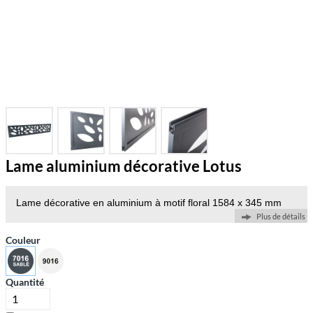
Lame aluminium décorative Lotus
Lame décorative en aluminium à motif floral 1584 x 345 mm
Plus de détails
Couleur
Quantité