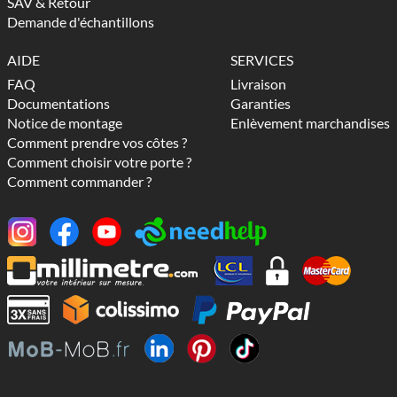
SAV & Retour
Demande d'échantillons
AIDE
SERVICES
FAQ
Livraison
Documentations
Garanties
Notice de montage
Enlèvement marchandises
Comment prendre vos côtes ?
Comment choisir votre porte ?
Comment commander ?