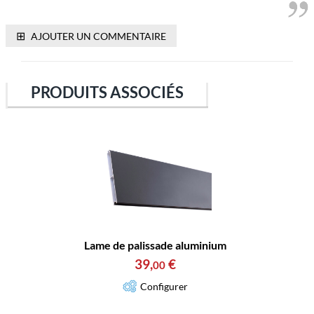
⊞
AJOUTER UN COMMENTAIRE
PRODUITS ASSOCIÉS
Lame de palissade aluminium
39
,
€
00
Configurer