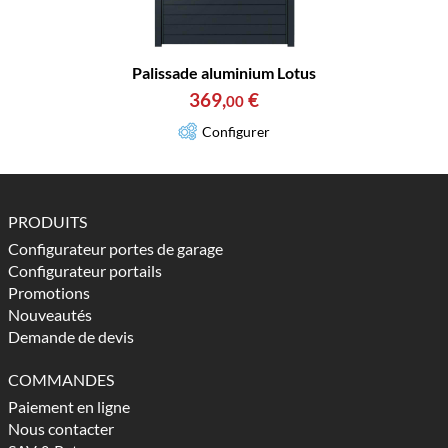
Palissade aluminium Lotus
369
,
€
00
Configurer
PRODUITS
Configurateur portes de garage
Configurateur portails
Promotions
Nouveautés
Demande de devis
COMMANDES
Paiement en ligne
Nous contacter