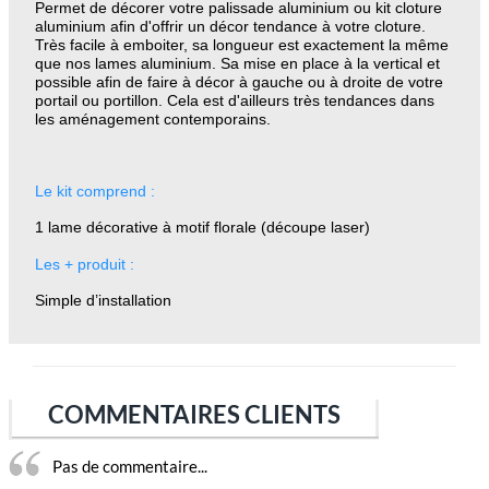
Permet de décorer votre
palissade aluminium
ou
kit cloture
aluminium
afin d'offrir un décor tendance à votre cloture.
Très facile à emboiter, sa longueur est exactement la même
que nos
lames aluminium.
Sa mise en place à la vertical et
possible afin de faire à décor à gauche ou à droite de votre
portail ou portillon. Cela est d'ailleurs très tendances dans
les aménagement contemporains.
Le kit comprend :
1 lame décorative à motif florale (découpe laser)
Les + produit :
Simple d’installation
COMMENTAIRES CLIENTS
Pas de commentaire...