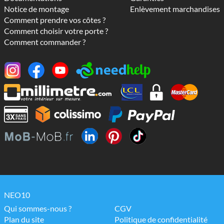
Notice de montage
Enlèvement marchandises
Comment prendre vos côtes ?
Comment choisir votre porte ?
Comment commander ?
NEO10
Qui sommes-nous ?
CGV
Plan du site
Politique de confidentialité