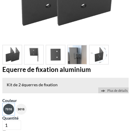
Equerre de fixation aluminium
Kit de 2 équerres de fixation
Plus de détails
Couleur
Quantité