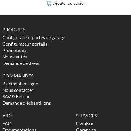
Ajouter au panier
PRODUITS
Configurateur portes de garage
Configurateur portails
Promotions
Nouveautés
Demande de devis
COMMANDES
Paiement en ligne
Nous contacter
SAV & Retour
Demande d'échantillons
AIDE
SERVICES
FAQ
Livraison
Documentations
Garanties