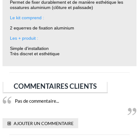
Permet de fixer durablement et de manière esthétique les
ossatures aluminium (clôture et palissade)
Le kit comprend :
2 equerres de fixation aluminium
Les + produit :
Simple d'installation
Très discret et esthétique
COMMENTAIRES CLIENTS
Pas de commentaire...
⊞
AJOUTER UN COMMENTAIRE