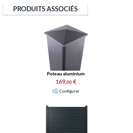
PRODUITS ASSOCIÉS
Poteau aluminium
169
,
€
00
Configurer