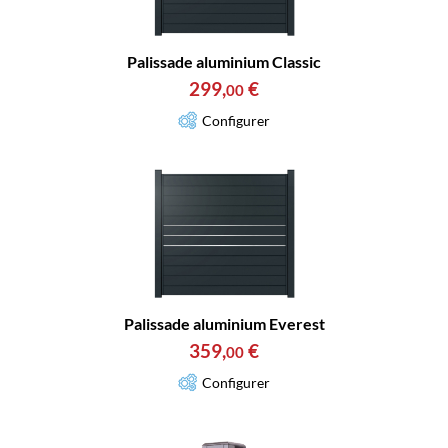
Palissade aluminium Classic
299
,
€
00
Configurer
Palissade aluminium Everest
359
,
€
00
Configurer