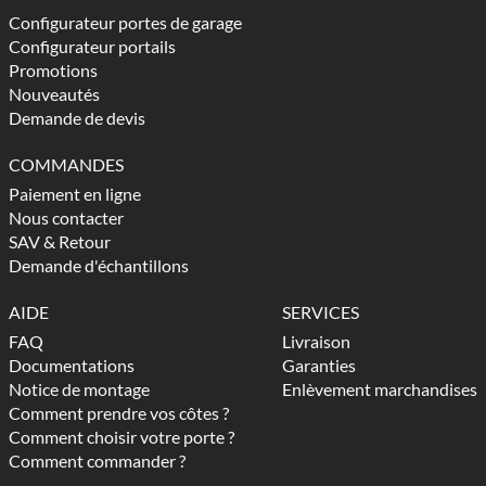
Configurateur portes de garage
Configurateur portails
Promotions
Nouveautés
Demande de devis
COMMANDES
Paiement en ligne
Nous contacter
SAV & Retour
Demande d'échantillons
AIDE
SERVICES
FAQ
Livraison
Documentations
Garanties
Notice de montage
Enlèvement marchandises
Comment prendre vos côtes ?
Comment choisir votre porte ?
Comment commander ?