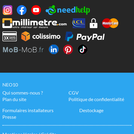
NEO10
Qui sommes-nous ?
CGV
Plan du site
Politique de confidentialité
Formulaires installateurs
Destockage
Presse