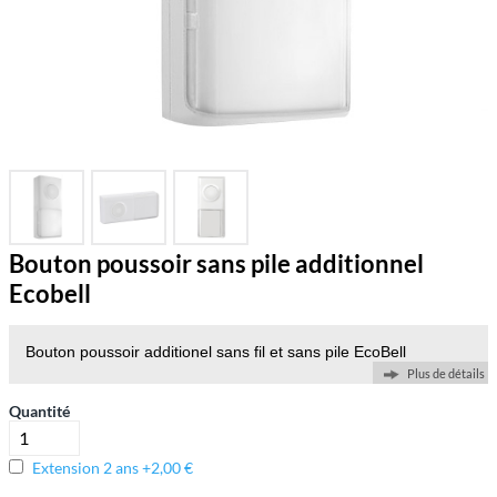
Bouton poussoir sans pile additionnel
Ecobell
Bouton poussoir additionel sans fil et sans pile EcoBell
Plus de détails
Quantité
Extension 2 ans +2,00 €