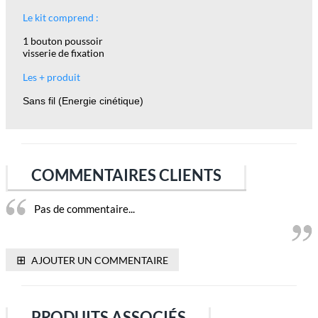
Le kit comprend :
1 bouton poussoir
visserie de fixation
Les + produit
Sans fil (Energie cinétique)
COMMENTAIRES CLIENTS
Pas de commentaire...
⊞
AJOUTER UN COMMENTAIRE
PRODUITS ASSOCIÉS