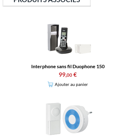
Interphone sans fil Duophone 150
99
,
€
00
Ajouter au panier