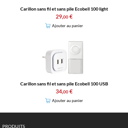
Carillon sans fil et sans pile Ecobell 100 light
29
,
€
00
Ajouter au panier
Carillon sans fil et sans pile Ecobell 100 USB
34
,
€
00
Ajouter au panier
PRODUITS