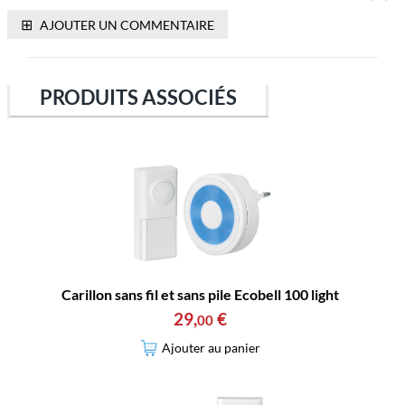
⊞
AJOUTER UN COMMENTAIRE
PRODUITS ASSOCIÉS
Carillon sans fil et sans pile Ecobell 100 light
29
,
€
00
Ajouter au panier