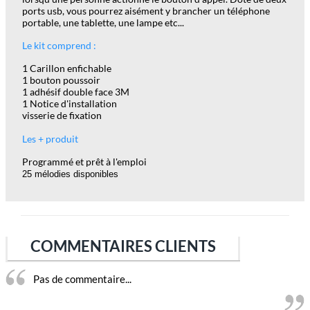
ports usb, vous pourrez aisément y brancher un téléphone
portable, une tablette, une lampe etc...
Le kit comprend :
1 Carillon enfichable
1 bouton poussoir
1 adhésif double face 3M
1 Notice d'installation
visserie de fixation
Les + produit
Programmé et prêt à l'emploi
25 mélodies disponibles
COMMENTAIRES CLIENTS
Pas de commentaire...