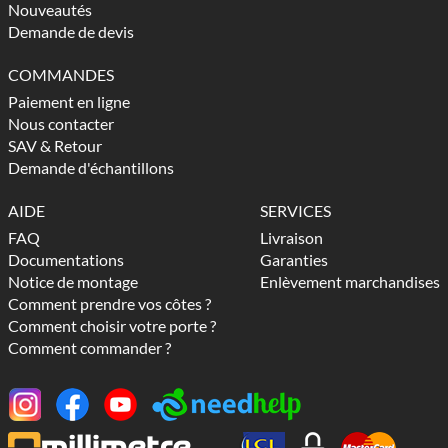
Nouveautés
Demande de devis
COMMANDES
Paiement en ligne
Nous contacter
SAV & Retour
Demande d'échantillons
AIDE
SERVICES
FAQ
Livraison
Documentations
Garanties
Notice de montage
Enlèvement marchandises
Comment prendre vos côtes ?
Comment choisir votre porte ?
Comment commander ?