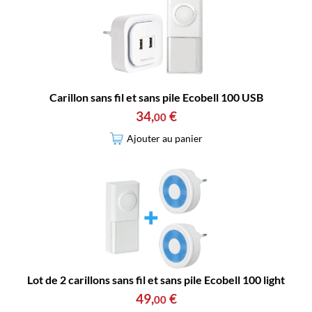
Carillon sans fil et sans pile Ecobell 100 USB
34
,
€
00
Ajouter au panier
Lot de 2 carillons sans fil et sans pile Ecobell 100 light
49
,
€
00