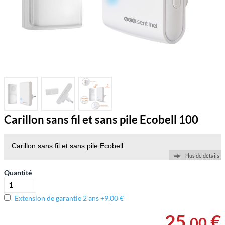
Carillon sans fil et sans pile Ecobell 100
Carillon sans fil et sans pile Ecobell
Plus de détails
Quantité
Extension de garantie 2 ans +9,00 €
25
,
€
00