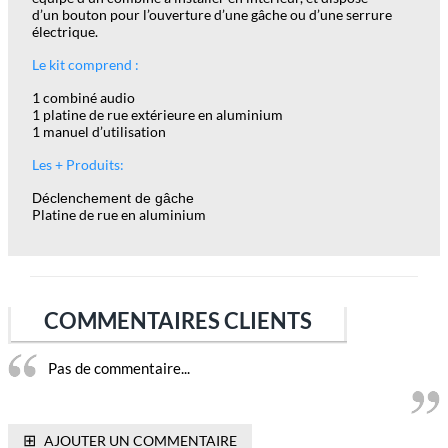
d’un bouton pour l’ouverture d’une gâche ou d’une serrure
électrique.
Le kit comprend :
1 combiné audio
1 platine de rue extérieure en aluminium
1 manuel d’utilisation
Les + Produits:
Déclenchement de gâche
Platine de rue en aluminium
COMMENTAIRES CLIENTS
Pas de commentaire...
⊞
AJOUTER UN COMMENTAIRE