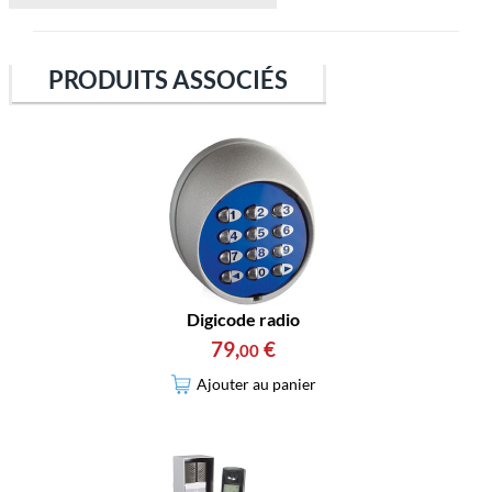
PRODUITS ASSOCIÉS
Digicode radio
79
,
€
00
Ajouter au panier