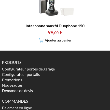
Interphone sans fil Duophone 150
99
,
€
00
Ajouter au panier
PRODUITS
Configurateur portes de garage
Configurateur portails
Promotions
Nouveautés
Demande de devis
COMMANDES
Paiement en ligne