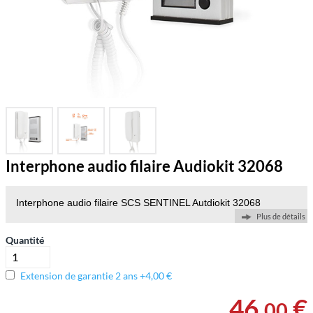
Interphone audio filaire Audiokit 32068
Interphone audio filaire SCS SENTINEL Autdiokit 32068
Plus de détails
Quantité
Extension de garantie 2 ans +4,00 €
46
,
€
00