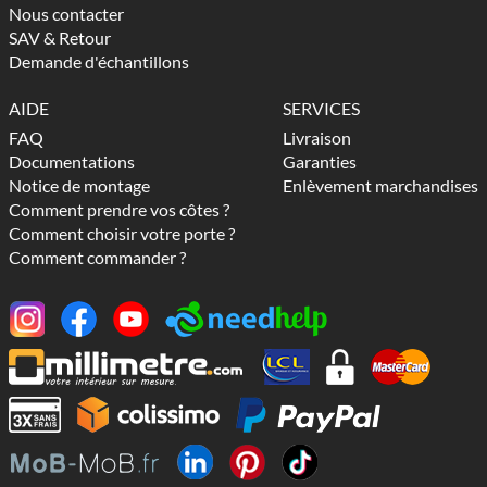
Nous contacter
SAV & Retour
Demande d'échantillons
AIDE
SERVICES
FAQ
Livraison
Documentations
Garanties
Notice de montage
Enlèvement marchandises
Comment prendre vos côtes ?
Comment choisir votre porte ?
Comment commander ?