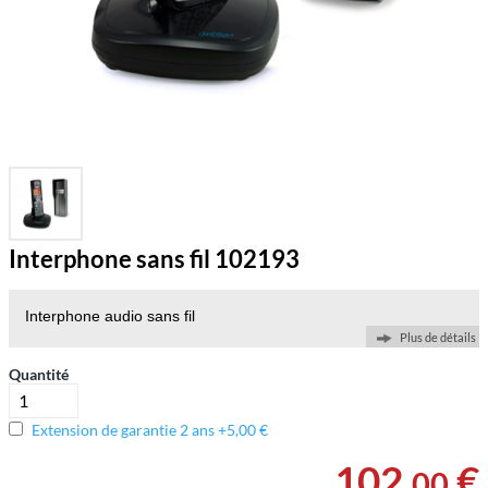
Interphone sans fil 102193
Interphone audio sans fil
Plus de détails
Quantité
Extension de garantie 2 ans +5,00 €
102
,
€
00