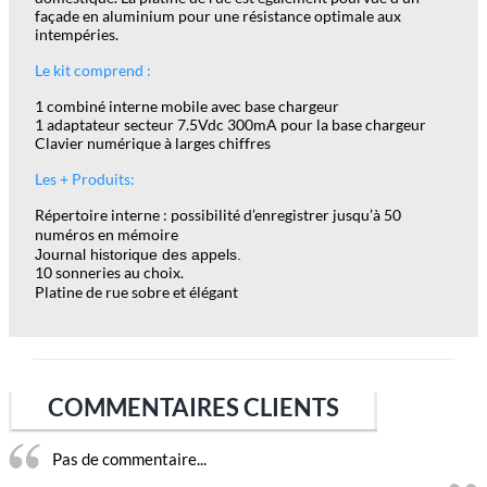
façade en aluminium pour une résistance optimale aux
intempéries.
Le kit comprend :
1 combiné interne mobile avec base chargeur
1 adaptateur secteur 7.5Vdc 300mA pour la base chargeur
Clavier numérique à larges chiffres
Les + Produits:
Répertoire interne : possibilité d’enregistrer jusqu’à 50
numéros en mémoire
Journal historique des appels.
10 sonneries au choix.
Platine de rue sobre et élégant
COMMENTAIRES CLIENTS
Pas de commentaire...