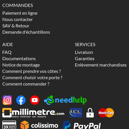
COMMANDES
Paiement en ligne
Nous contacter
SAV & Retour
Demande d'échantillons
AIDE
SERVICES
FAQ
Livraison
Documentations
Garanties
Notice de montage
Enlèvement marchandises
Comment prendre vos côtes ?
Comment choisir votre porte ?
Comment commander ?