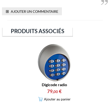
⊞
AJOUTER UN COMMENTAIRE
PRODUITS ASSOCIÉS
Digicode radio
79
,
€
00
Ajouter au panier