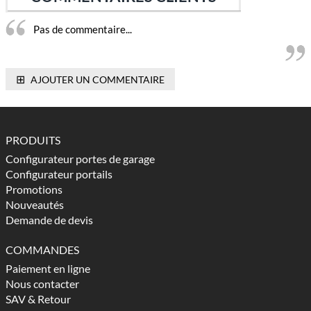
Pas de commentaire...
⊞
AJOUTER UN COMMENTAIRE
PRODUITS
Configurateur portes de garage
Configurateur portails
Promotions
Nouveautés
Demande de devis
COMMANDES
Paiement en ligne
Nous contacter
SAV & Retour