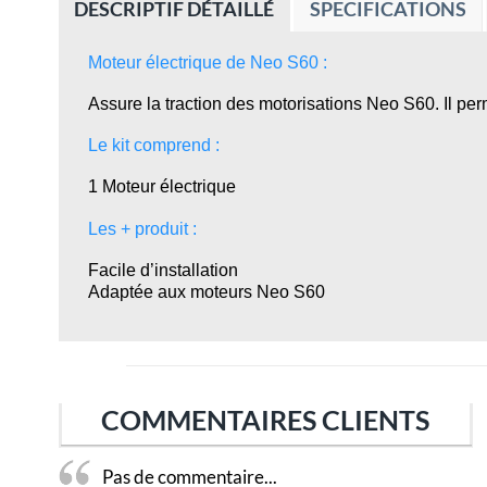
DESCRIPTIF DÉTAILLÉ
SPECIFICATIONS
Moteur électrique de Neo S60
:
Assure la traction des motorisations Neo S60. Il perm
Le kit comprend :
1 Moteur électrique
Les + produit :
Facile d’installation
Adaptée aux moteurs Neo S60
COMMENTAIRES CLIENTS
Pas de commentaire...