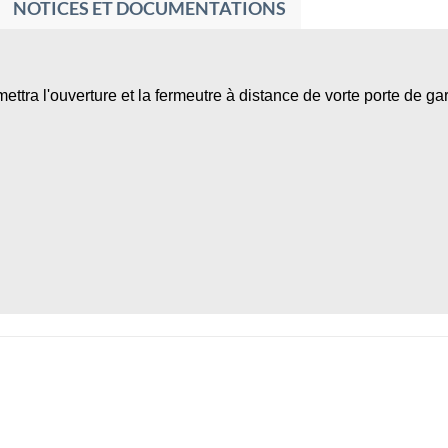
NOTICES ET DOCUMENTATIONS
ettra l'ouverture et la fermeutre à distance de vorte porte de ga