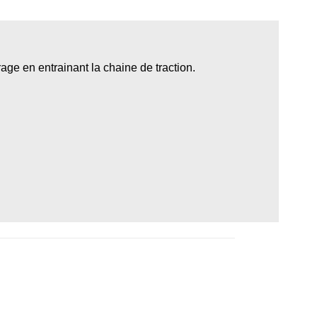
rage en entrainant la chaine de traction.