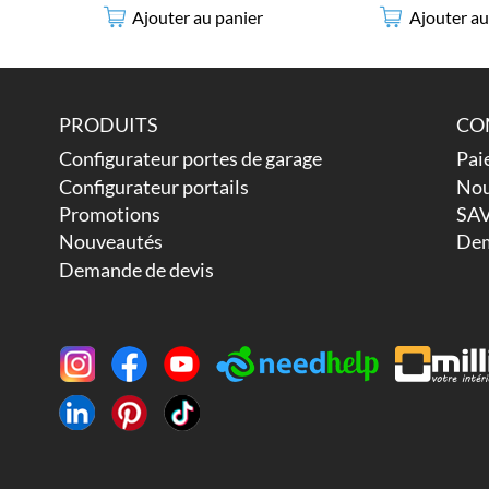
Ajouter au panier
Ajouter au
PRODUITS
CO
Configurateur portes de garage
Pai
Configurateur portails
Nou
Promotions
SAV
Nouveautés
Dem
Demande de devis