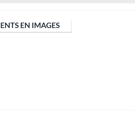
IENTS EN IMAGES