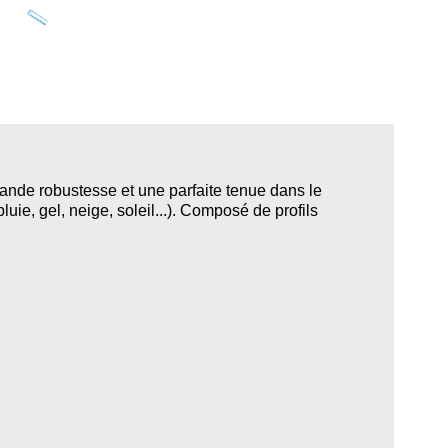
grande robustesse et une parfaite tenue dans le
uie, gel, neige, soleil...). Composé de profils