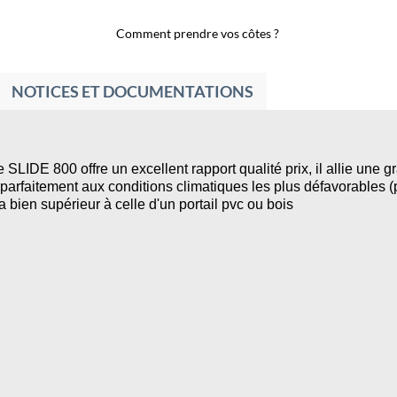
Comment prendre vos côtes ?
NOTICES ET DOCUMENTATIONS
 SLIDE 800 offre un excellent rapport qualité prix, il allie une 
 parfaitement aux conditions climatiques les plus défavorables (pl
bien supérieur à celle d'un portail pvc ou bois