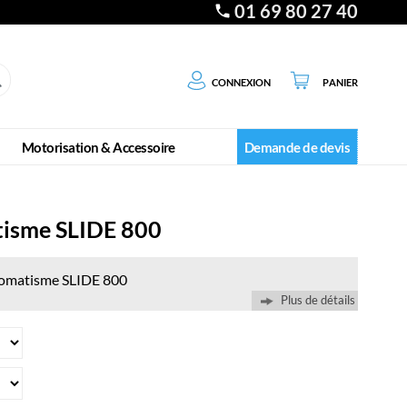
01 69 80 27 40
Connexion
Panier
Motorisation & Accessoire
Demande de devis
atisme SLIDE 800
omatisme SLIDE 800
Plus de détails