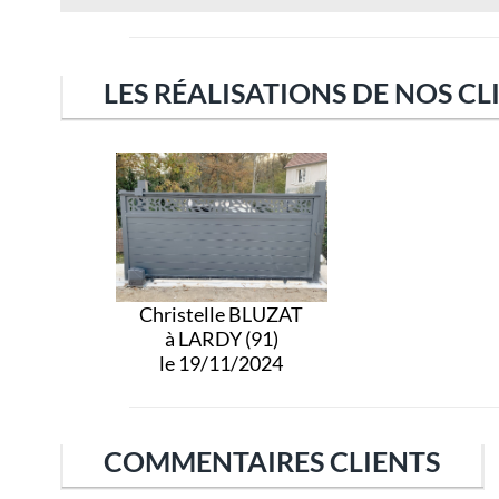
LES RÉALISATIONS DE NOS CL
Christelle BLUZAT
à LARDY (91)
le 19/11/2024
COMMENTAIRES CLIENTS