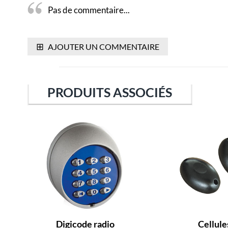
Pas de commentaire...
⊞
AJOUTER UN COMMENTAIRE
PRODUITS ASSOCIÉS
Digicode radio
Cellule