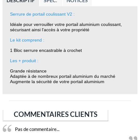
DESCRIPTIF
SPEC.
NOTICES
Serrure de portail coulissant V2 :
Idéale pour verrouiller votre portail aluminium coulissant,
sécurisant ainsi l'accès à votre propriété
Le kit comprend :
1 Bloc serrure encastrable à crochet
Les + produit :
Grande résistance
Adaptée à de nombreux portail aluminium du marché
Augmente la sécurité de votre portail aluminium
COMMENTAIRES CLIENTS
Pas de commentaire...