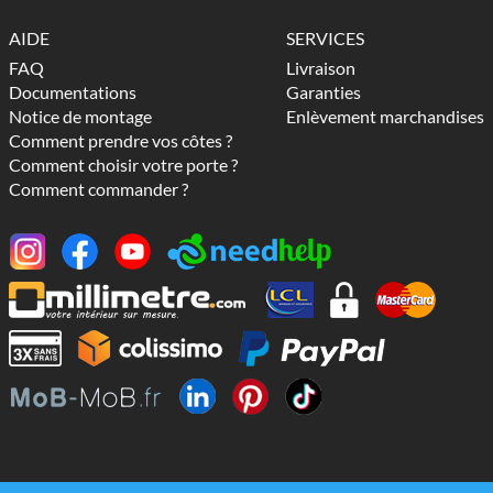
AIDE
SERVICES
FAQ
Livraison
Documentations
Garanties
Notice de montage
Enlèvement marchandises
Comment prendre vos côtes ?
Comment choisir votre porte ?
Comment commander ?