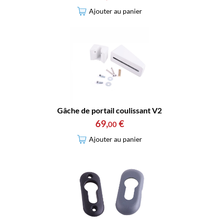
Ajouter au panier
Gâche de portail coulissant V2
69
,
€
00
Ajouter au panier