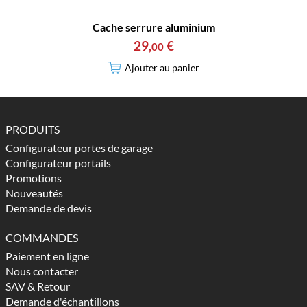
Cache serrure aluminium
29
,
€
00
Ajouter au panier
PRODUITS
Configurateur portes de garage
Configurateur portails
Promotions
Nouveautés
Demande de devis
COMMANDES
Paiement en ligne
Nous contacter
SAV & Retour
Demande d'échantillons