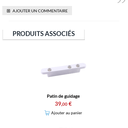
⊞
AJOUTER UN COMMENTAIRE
PRODUITS ASSOCIÉS
Patin de guidage
39
,
€
00
Ajouter au panier