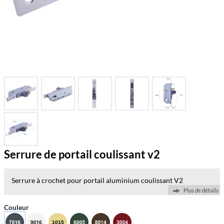
Serrure de portail coulissant v2
Serrure à crochet pour portail aluminium coulissant V2
Plus de détails
Couleur