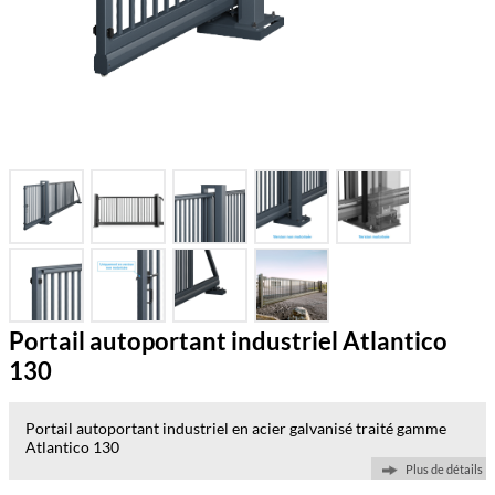
Portail autoportant industriel Atlantico
130
Portail autoportant industriel en acier galvanisé traité gamme
Atlantico 130
Plus de détails