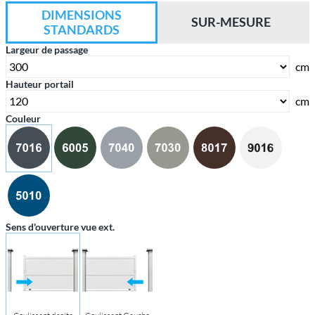
DIMENSIONS
SUR-MESURE
STANDARDS
Largeur de passage
cm
Hauteur portail
cm
Couleur
Sens d'ouverture vue ext.