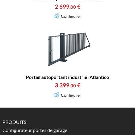
2 699
,
€
00
Configurer
Portail autoportant industriel Atlantico
3 399
,
€
00
Configurer
PRODUITS
Configurateur portes de garage