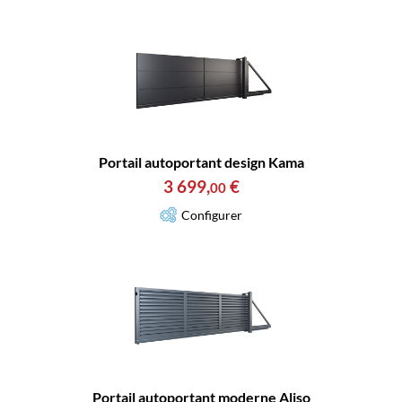
Portail autoportant design Kama
3 699
,
€
00
Configurer
Portail autoportant moderne Aliso