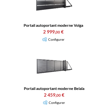
Portail autoportant moderne Volga
2 999
,
€
00
Configurer
Portail autoportant moderne Belaïa
2 459
,
€
00
Configurer