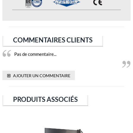
COMMENTAIRES CLIENTS
Pas de commentaire...
⊞
AJOUTER UN COMMENTAIRE
PRODUITS ASSOCIÉS