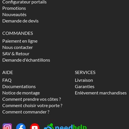
Configurateur portails
Promotions
Nouveautés
Demande de devis
COMMANDES
Paiement en ligne
Nous contacter
SAV & Retour
Demande d'échantillons
AIDE
SERVICES
FAQ
Livraison
Documentations
Garanties
Notice de montage
Enlèvement marchandises
Comment prendre vos côtes ?
Comment choisir votre porte ?
Comment commander ?