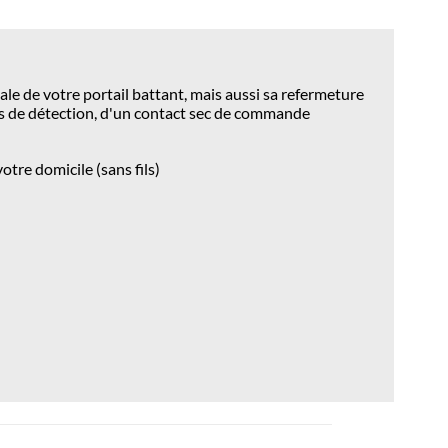
tale de votre portail battant, mais aussi sa refermeture
les de détection, d'un contact sec de commande
otre domicile (sans fils)