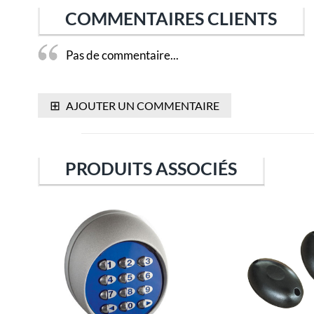
COMMENTAIRES CLIENTS
Pas de commentaire...
⊞
AJOUTER UN COMMENTAIRE
PRODUITS ASSOCIÉS