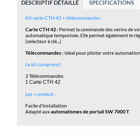
DESCRIPTIF DÉTAILLÉ
SPECIFICATIONS
Kit carte CTH 42 + télécommandes :
Carte CTH 42 :
Permet la commande des verins de vo
automatique temporisée. Elle permet également le régl
(selecteur à clé...)
Télécommandes :
Idéal pour piloter votre automatisme 
Le kit comprend :
2 Télécommandes
1 Carte CTH 42
Les + produit :
Facile d’installation
Adapté aux
automatismes de portail SW 7000 T