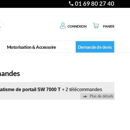
01 69 80 27 40
Connexion
Panier
Motorisation & Accessoire
Demande de devis
mandes
atisme de portail SW 7000 T
+ 2 télécommandes
Plus de détails