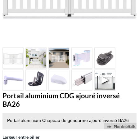
Portail aluminium CDG ajouré inversé
BA26
Portail aluminium Chapeau de gendarme ajouré inversé BA26
Plus de détails
Largeur entre pilier