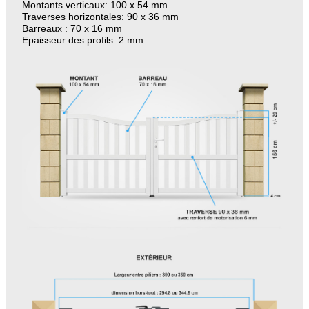
Montants verticaux: 100 x 54 mm
Traverses horizontales: 90 x 36 mm
Barreaux : 70 x 16 mm
Epaisseur des profils: 2 mm