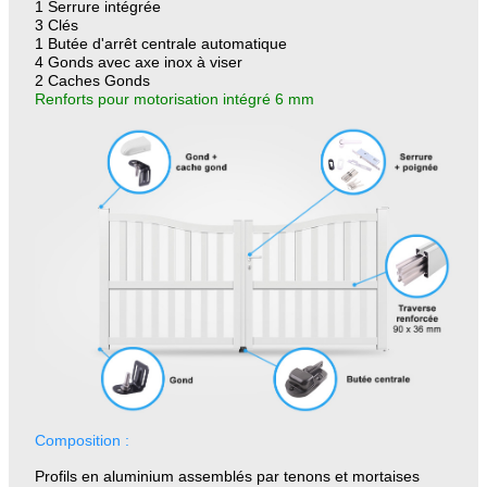
1 Serrure intégrée
3 Clés
1 Butée d'arrêt centrale automatique
4 Gonds avec axe inox à viser
2 Caches Gonds
Renforts pour motorisation intégré 6 mm
Composition :
Profils en aluminium assemblés par tenons et mortaises