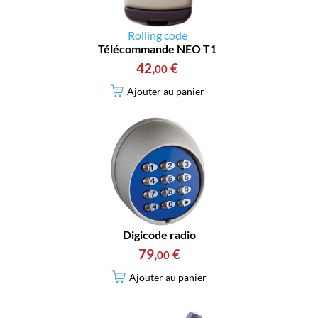
Rolling code
Télécommande NEO T1
42
,
€
00
Ajouter au panier
Digicode radio
79
,
€
00
Ajouter au panier