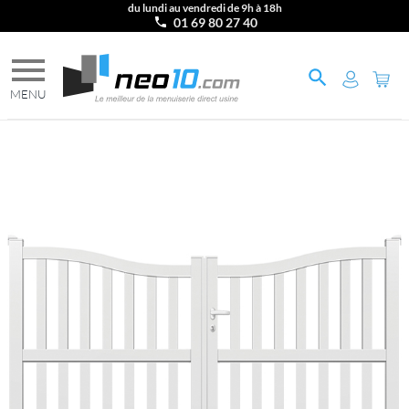
du lundi au vendredi de 9h à 18h
01 69 80 27 40