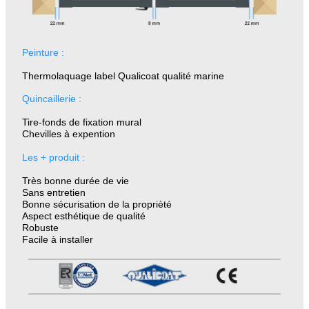
Peinture :
Thermolaquage label Qualicoat qualité marine
Quincaillerie :
Tire-fonds de fixation mural
Chevilles à expention
Les + produit :
Très bonne durée de vie
Sans entretien
Bonne sécurisation de la proprièté
Aspect esthétique de qualité
Robuste
Facile à installer