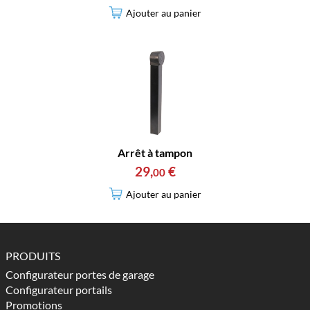
Ajouter au panier
Arrêt à tampon
29
,
€
00
Ajouter au panier
PRODUITS
Configurateur portes de garage
Configurateur portails
Promotions