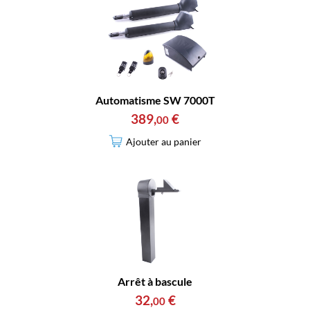
Automatisme SW 7000T
389
,
€
00
Ajouter au panier
Arrêt à bascule
32
,
€
00