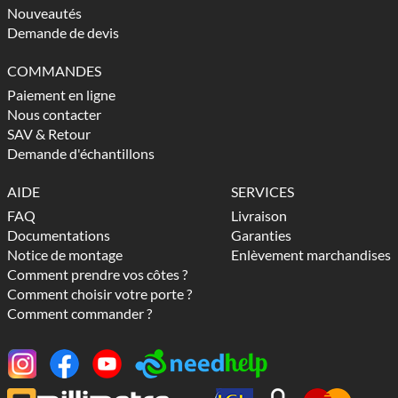
Nouveautés
Demande de devis
COMMANDES
Paiement en ligne
Nous contacter
SAV & Retour
Demande d'échantillons
AIDE
SERVICES
FAQ
Livraison
Documentations
Garanties
Notice de montage
Enlèvement marchandises
Comment prendre vos côtes ?
Comment choisir votre porte ?
Comment commander ?