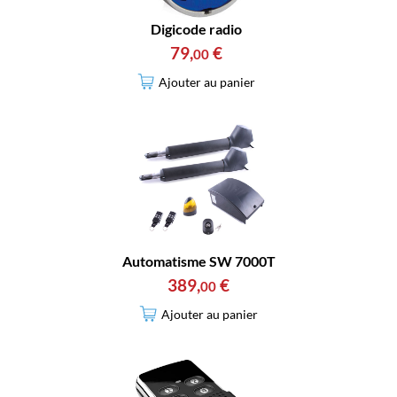
Digicode radio
79
,
€
00
Ajouter au panier
Automatisme SW 7000T
389
,
€
00
Ajouter au panier