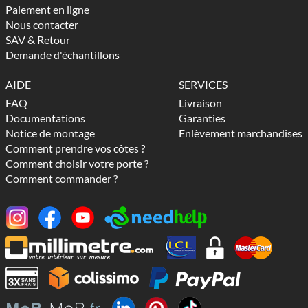
Paiement en ligne
Nous contacter
SAV & Retour
Demande d'échantillons
AIDE
SERVICES
FAQ
Livraison
Documentations
Garanties
Notice de montage
Enlèvement marchandises
Comment prendre vos côtes ?
Comment choisir votre porte ?
Comment commander ?