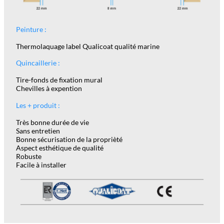
Peinture :
Thermolaquage label Qualicoat qualité marine
Quincaillerie :
Tire-fonds de fixation mural
Chevilles à expention
Les + produit :
Très bonne durée de vie
Sans entretien
Bonne sécurisation de la proprièté
Aspect esthétique de qualité
Robuste
Facile à installer