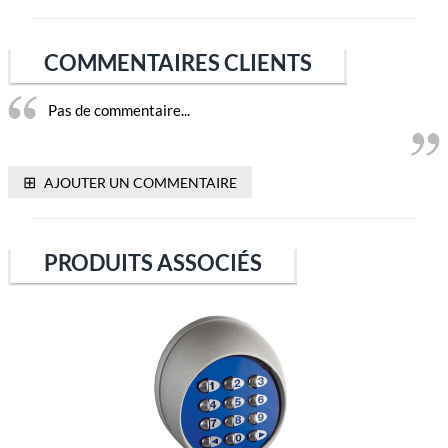
COMMENTAIRES CLIENTS
Pas de commentaire...
⊞
AJOUTER UN COMMENTAIRE
PRODUITS ASSOCIÉS