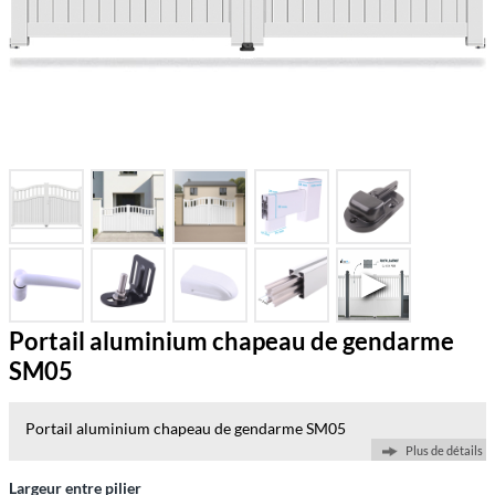
Portail aluminium chapeau de gendarme
SM05
Portail aluminium chapeau de gendarme SM05
Plus de détails
Largeur entre pilier