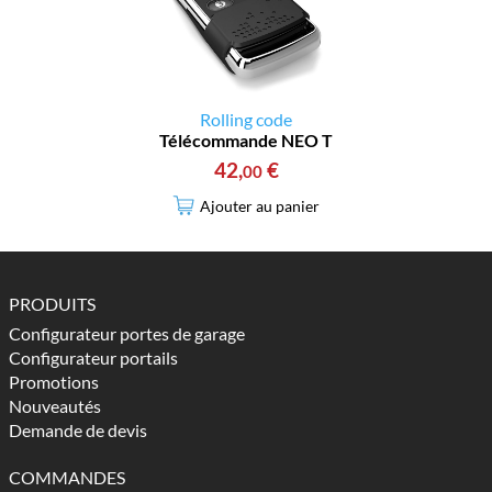
Rolling code
Télécommande NEO T
42
,
€
00
Ajouter au panier
PRODUITS
Configurateur portes de garage
Configurateur portails
Promotions
Nouveautés
Demande de devis
COMMANDES