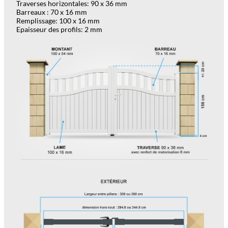
Traverses horizontales: 90 x 36 mm
Barreaux : 70 x 16 mm
Remplissage: 100 x 16 mm
Epaisseur des profils: 2 mm