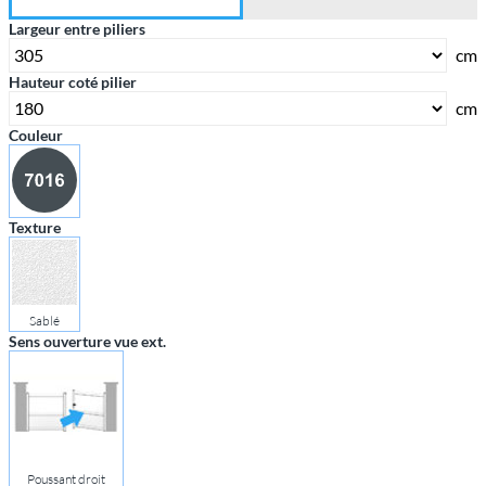
Largeur entre piliers
cm
Hauteur coté pilier
cm
Couleur
Texture
Sablé
Sens ouverture vue ext.
Poussant droit