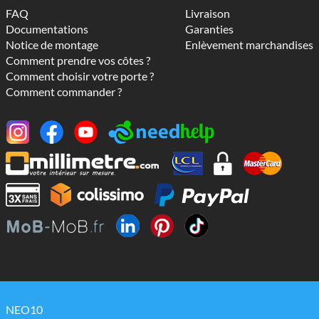
FAQ
Livraison
Documentations
Garanties
Notice de montage
Enlèvement marchandises
Comment prendre vos côtes ?
Comment choisir votre porte ?
Comment commander ?
NEO10