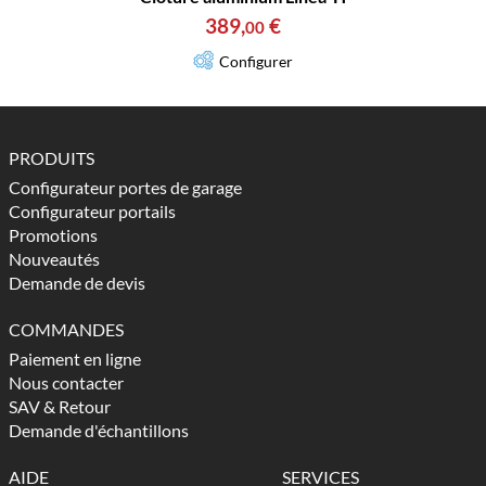
389
,
€
00
Configurer
PRODUITS
Configurateur portes de garage
Configurateur portails
Promotions
Nouveautés
Demande de devis
COMMANDES
Paiement en ligne
Nous contacter
SAV & Retour
Demande d'échantillons
AIDE
SERVICES