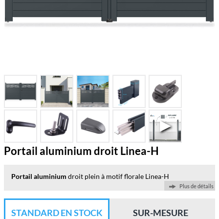
Portail aluminium droit Linea-H
Portail aluminium
droit plein à motif florale Linea-H
Plus de détails
STANDARD EN STOCK
SUR-MESURE