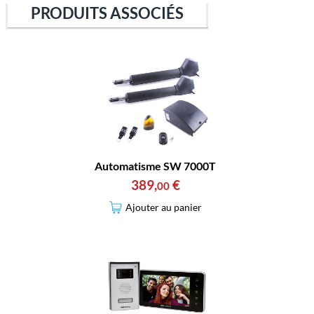
PRODUITS ASSOCIÉS
Automatisme SW 7000T
389
,
€
00
Ajouter au panier