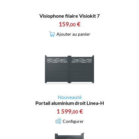
Visiophone filaire Visiokit 7
159
,
€
00
Ajouter au panier
Nouveauté
Portail aluminium droit Linea-H
1 599
,
€
00
Configurer