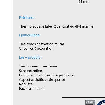
Peinture :
Thermolaquage label Qualicoat qualité marine
Quincaillerie :
Tire-fonds de fixation mural
Chevilles à expention
Les + produit :
Très bonne durée de vie
Sans entretien
Bonne sécurisation de la propriété
Aspect esthétique de qualité
Robuste
Facile à installer