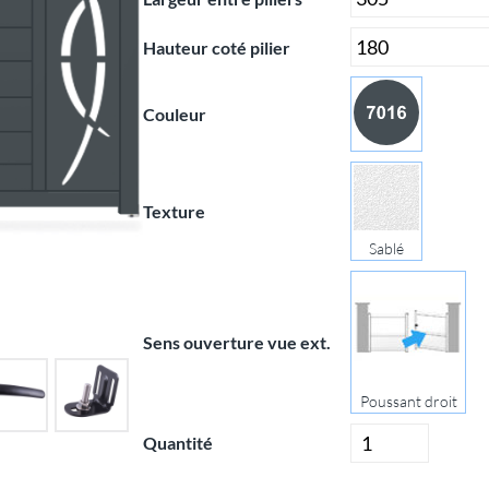
Hauteur coté pilier
Couleur
Texture
Sablé
Sens ouverture vue ext.
Poussant droit
Quantité