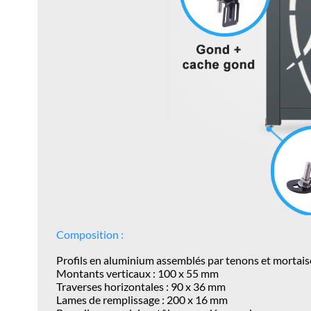
Composition :
Profils en aluminium assemblés par tenons et mortais
Montants verticaux : 100 x 55 mm
Traverses horizontales : 90 x 36 mm
Lames de remplissage : 200 x 16 mm