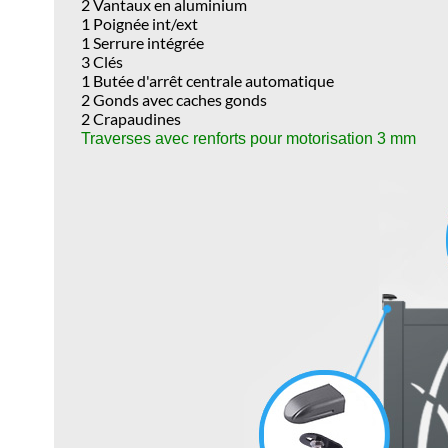
2 Vantaux en aluminium
1 Poignée int/ext
1 Serrure intégrée
3 Clés
1 Butée d'arrêt centrale automatique
2 Gonds avec caches gonds
2 Crapaudines
Traverses avec renforts pour motorisation 3 mm