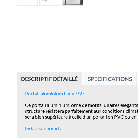
DESCRIPTIF DÉTAILLÉ
SPECIFICATIONS
Portail aluminium Luna-V2 :
Ce portail aluminium, orné de motifs lunaires élégants,
structure résistera parfaitement aux conditions climati
sera bien supérieure à celle d’un portail en PVC ou en
Le kit comprend :