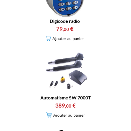
Digicode radio
79
,
€
00
Ajouter au panier
Automatisme SW 7000T
389
,
€
00
Ajouter au panier