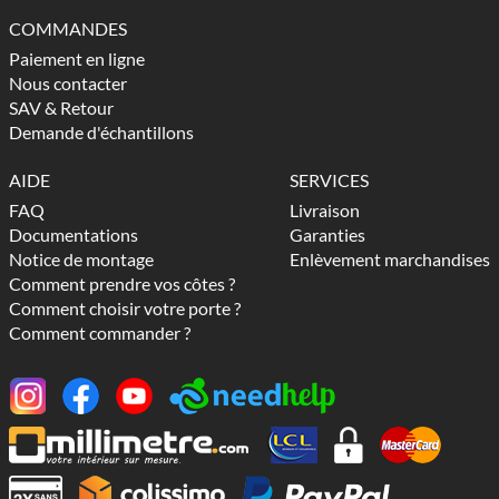
COMMANDES
Paiement en ligne
Nous contacter
SAV & Retour
Demande d'échantillons
AIDE
SERVICES
FAQ
Livraison
Documentations
Garanties
Notice de montage
Enlèvement marchandises
Comment prendre vos côtes ?
Comment choisir votre porte ?
Comment commander ?