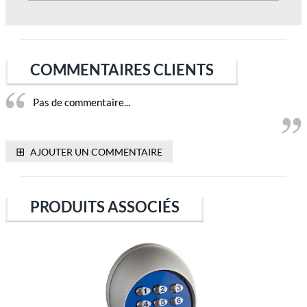
COMMENTAIRES CLIENTS
Pas de commentaire...
⊞
AJOUTER UN COMMENTAIRE
PRODUITS ASSOCIÉS