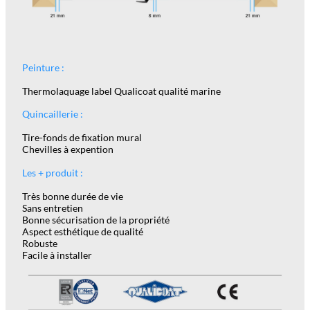
Peinture :
Thermolaquage label Qualicoat qualité marine
Quincaillerie :
Tire-fonds de fixation mural
Chevilles à expention
Les + produit :
Très bonne durée de vie
Sans entretien
Bonne sécurisation de la propriété
Aspect esthétique de qualité
Robuste
Facile à installer