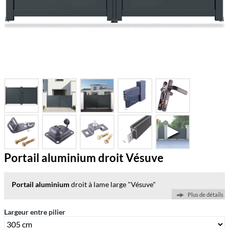
Portail aluminium droit Vésuve
Portail aluminium
droit à lame large "Vésuve"
Plus de détails
Largeur entre pilier