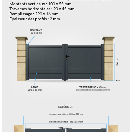
Montants verticaux : 100 x 55 mm
Traverses horizontales : 90 x 45 mm
Remplissage : 290 x 16 mm
Epaisseur des profils : 2 mm