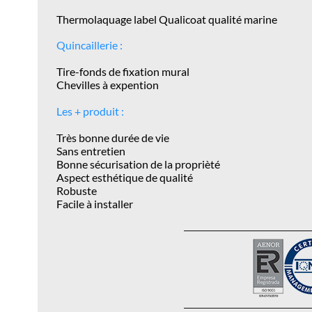
Thermolaquage label Qualicoat qualité marine
Quincaillerie :
Tire-fonds de fixation mural
Chevilles à expention
Les + produit :
Très bonne durée de vie
Sans entretien
Bonne sécurisation de la proprièté
Aspect esthétique de qualité
Robuste
Facile à installer