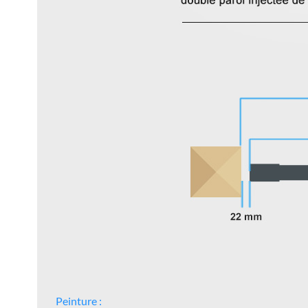
Peinture :