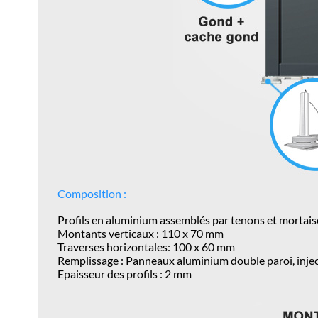
Composition :
Profils en aluminium assemblés par tenons et mortais
Montants verticaux : 110 x 70 mm
Traverses horizontales: 100 x 60 mm
Remplissage :
Panneaux aluminium double paroi, inj
Epaisseur des profils : 2 mm