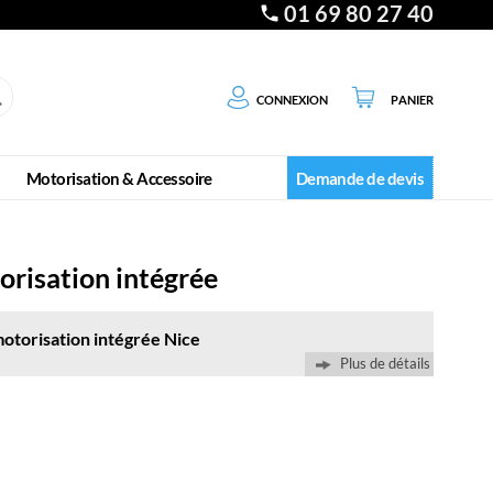
01 69 80 27 40
Connexion
Panier
Motorisation & Accessoire
Demande de devis
risation intégrée
otorisation intégrée Nice
Plus de détails