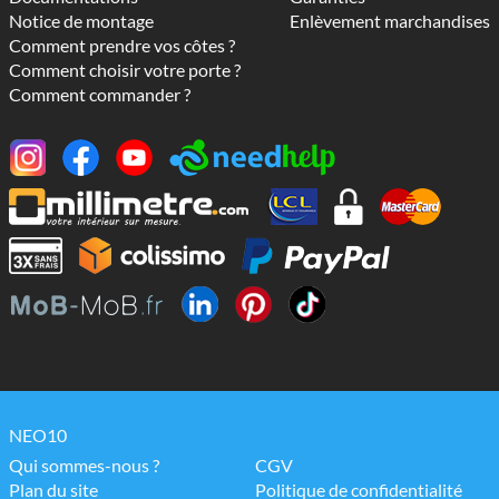
Notice de montage
Enlèvement marchandises
Comment prendre vos côtes ?
Comment choisir votre porte ?
Comment commander ?
NEO10
Qui sommes-nous ?
CGV
Plan du site
Politique de confidentialité