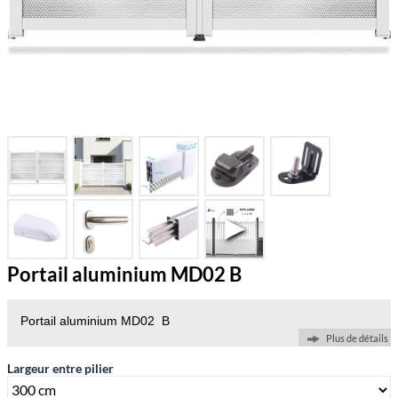
Portail aluminium MD02 B
Portail aluminium MD02 B
Plus de détails
Largeur entre pilier