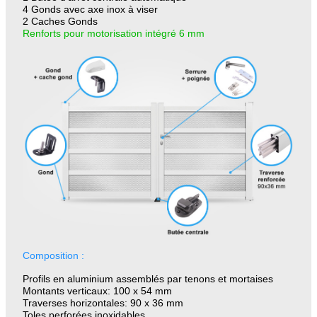
4 Gonds avec axe inox à viser
2 Caches Gonds
Renforts pour motorisation intégré 6 mm
Composition :
Profils en aluminium assemblés par tenons et mortaises
Montants verticaux: 100 x 54 mm
Traverses horizontales: 90 x 36 mm
Toles perforées inoxidables