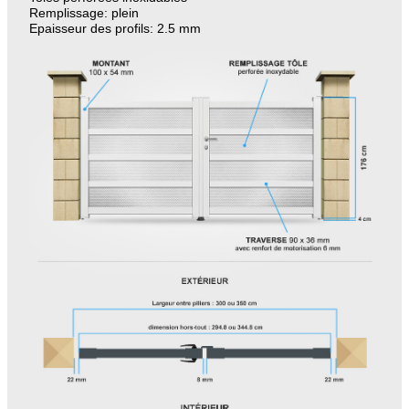
Remplissage: plein
Epaisseur des profils: 2.5 mm