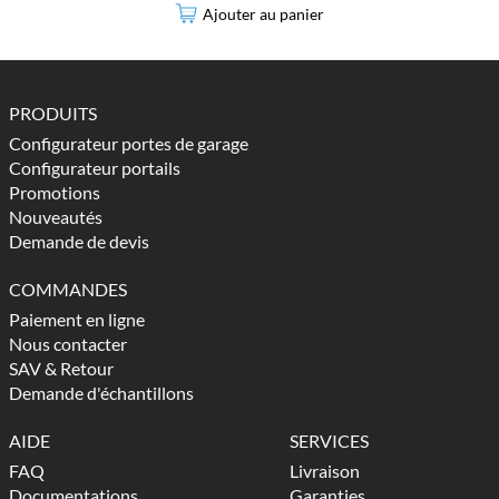
Ajouter au panier
PRODUITS
Configurateur portes de garage
Configurateur portails
Promotions
Nouveautés
Demande de devis
COMMANDES
Paiement en ligne
Nous contacter
SAV & Retour
Demande d'échantillons
AIDE
SERVICES
FAQ
Livraison
Documentations
Garanties