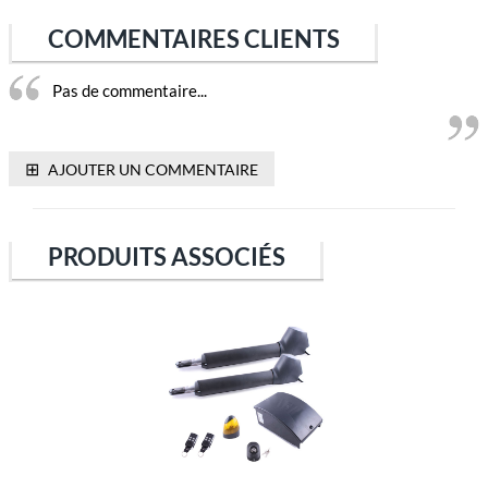
COMMENTAIRES CLIENTS
Pas de commentaire...
⊞
AJOUTER UN COMMENTAIRE
PRODUITS ASSOCIÉS