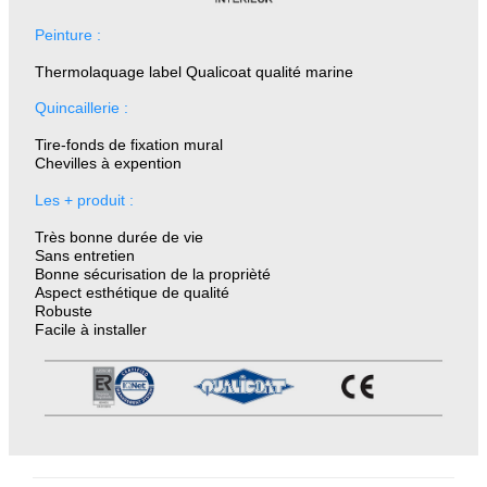
Peinture :
Thermolaquage label Qualicoat qualité marine
Quincaillerie :
Tire-fonds de fixation mural
Chevilles à expention
Les + produit :
Très bonne durée de vie
Sans entretien
Bonne sécurisation de la proprièté
Aspect esthétique de qualité
Robuste
Facile à installer