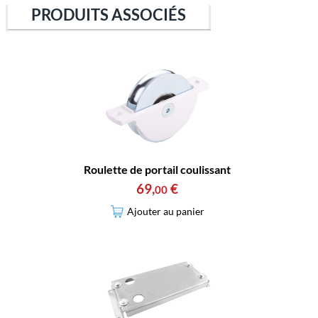
PRODUITS ASSOCIÉS
Roulette de portail coulissant
69
,
€
00
Ajouter au panier