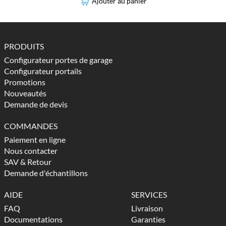
Ajouter au panier
PRODUITS
Configurateur portes de garage
Configurateur portails
Promotions
Nouveautés
Demande de devis
COMMANDES
Paiement en ligne
Nous contacter
SAV & Retour
Demande d'échantillons
AIDE
SERVICES
FAQ
Livraison
Documentations
Garanties