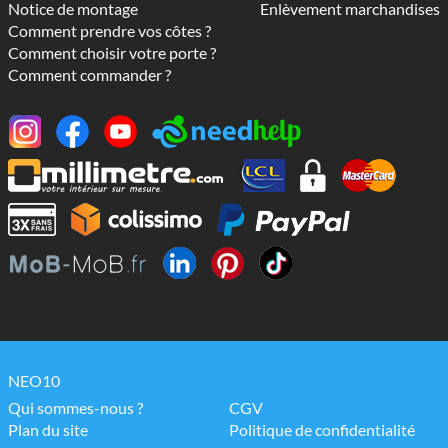
Notice de montage
Enlèvement marchandises
Comment prendre vos côtes ?
Comment choisir votre porte ?
Comment commander ?
NEO10
Qui sommes-nous ?
CGV
Plan du site
Politique de confidentialité