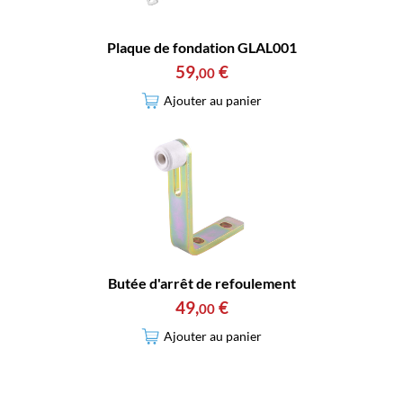
Plaque de fondation GLAL001
59
,
€
00
Ajouter au panier
Butée d'arrêt de refoulement
49
,
€
00
Ajouter au panier