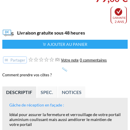
GARANTIE
2 ANS
Livraison gratuite sous 48 heures
AJOUTER AU PANIER
(0)
✉
Votre note
0 commentaires
Partager
Comment prendre vos côtes ?
DESCRIPTIF
SPEC.
NOTICES
Gâche de réception en façade :
Idéal pour assurer la fermeture et verrouillage de votre portail
aluminium coulissant mais aussi améliorer le maintien de
votre portail