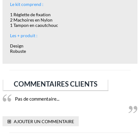
Le kit comprend :
1 Réglette de fixation
2 Machoires en Nylon
1 Tampon en caoutchouc
Les + produit :
Design
Robuste
COMMENTAIRES CLIENTS
Pas de commentaire...
⊞
AJOUTER UN COMMENTAIRE