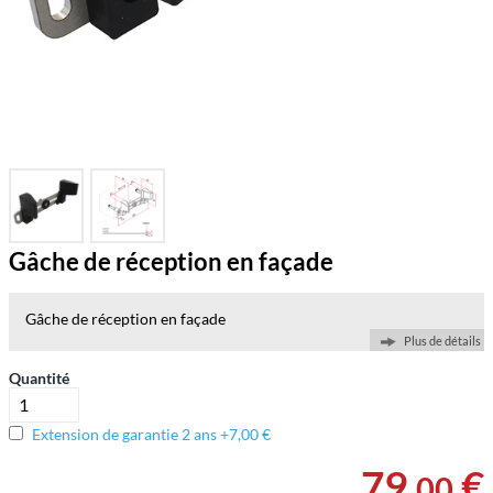
Gâche de réception en façade
Gâche de réception en façade
Plus de détails
Quantité
Extension de garantie 2 ans +7,00 €
79
,
€
00