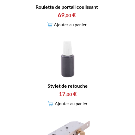
Roulette de portail coulissant
69
,
€
00
Ajouter au panier
Stylet de retouche
17
,
€
00
Ajouter au panier