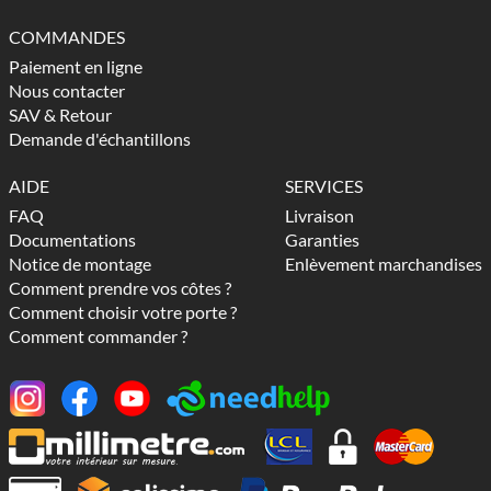
COMMANDES
Paiement en ligne
Nous contacter
SAV & Retour
Demande d'échantillons
AIDE
SERVICES
FAQ
Livraison
Documentations
Garanties
Notice de montage
Enlèvement marchandises
Comment prendre vos côtes ?
Comment choisir votre porte ?
Comment commander ?