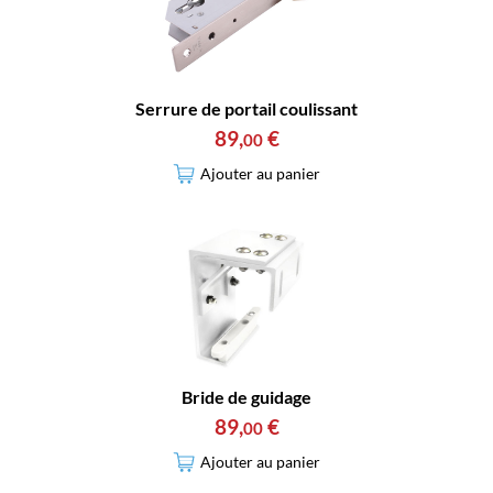
Serrure de portail coulissant
89
,
€
00
Ajouter au panier
Bride de guidage
89
,
€
00
Ajouter au panier