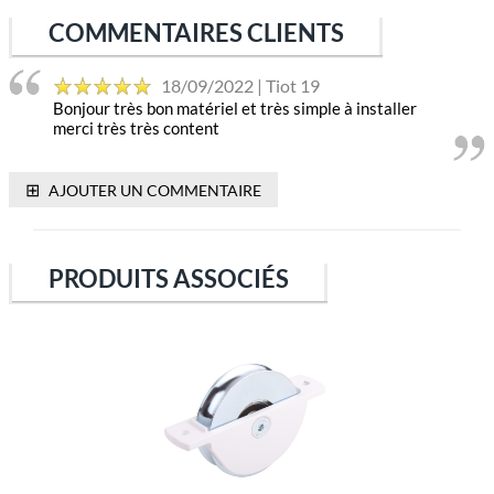
COMMENTAIRES CLIENTS
18/09/2022 | Tiot 19
Bonjour très bon matériel et très simple à installer
merci très très content
⊞
AJOUTER UN COMMENTAIRE
PRODUITS ASSOCIÉS