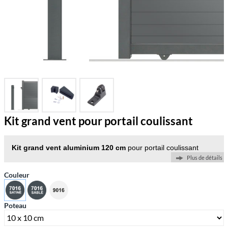
Kit grand vent pour portail coulissant
Kit grand vent aluminium 120 cm
pour portail coulissant
Plus de détails
Couleur
Poteau