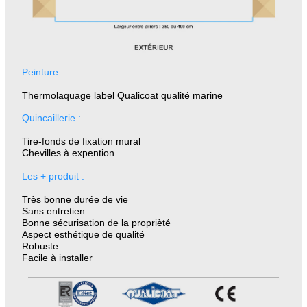
Peinture :
Thermolaquage label Qualicoat qualité marine
Quincaillerie :
Tire-fonds de fixation mural
Chevilles à expention
Les + produit :
Très bonne durée de vie
Sans entretien
Bonne sécurisation de la proprièté
Aspect esthétique de qualité
Robuste
Facile à installer