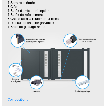
1 Serrure intégrée
3 Clés
1 Butée d'arrêt de réception
1 Butée de refoulement
3 Galets acier à roulement à billes
1 Rail au sol en acier galvanisé
1 Bride de guidage haute
Composition :