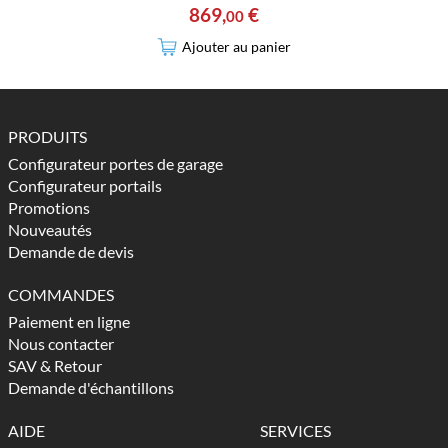
869
,
€
00
Ajouter au panier
PRODUITS
Configurateur portes de garage
Configurateur portails
Promotions
Nouveautés
Demande de devis
COMMANDES
Paiement en ligne
Nous contacter
SAV & Retour
Demande d'échantillons
AIDE
SERVICES