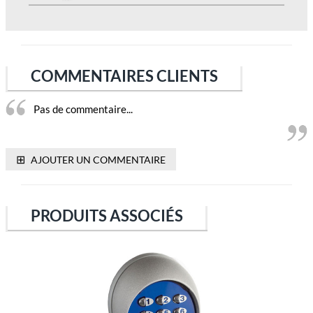
COMMENTAIRES CLIENTS
Pas de commentaire...
⊞
AJOUTER UN COMMENTAIRE
PRODUITS ASSOCIÉS