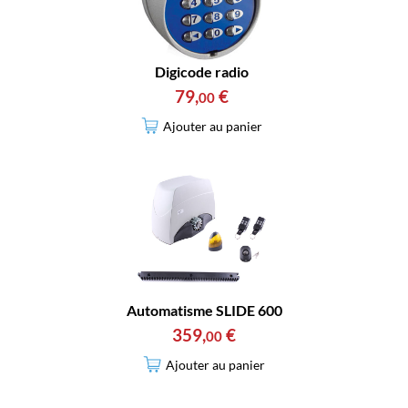
Digicode radio
79
,
€
00
Ajouter au panier
Automatisme SLIDE 600
359
,
€
00
Ajouter au panier