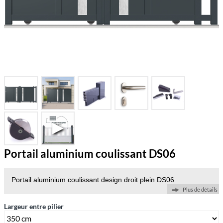
Portail aluminium coulissant DS06
Portail aluminium coulissant design droit plein DS06
Plus de détails
Largeur entre pilier