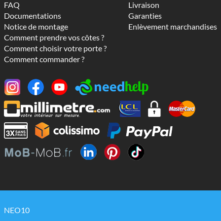
FAQ
Livraison
Documentations
Garanties
Notice de montage
Enlèvement marchandises
Comment prendre vos côtes ?
Comment choisir votre porte ?
Comment commander ?
NEO10