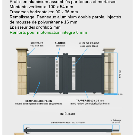
Profils en aluminium assemblés par tenons et mortaises
Montants verticaux: 100 x 54 mm
Traverses horizontales: 90 x 36 mm
Remplissage: Panneaux aluminium double paroie, injectés
de mousse de polyuréthane 16 mm
Epaisseur des profils: 2 mm
Renforts pour motorisation intégré 6 mm