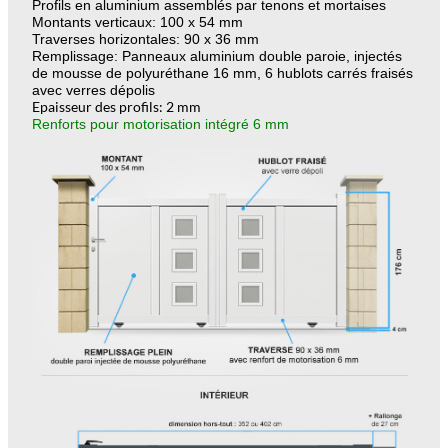
Profils en aluminium assemblés par tenons et mortaises
Montants verticaux: 100 x 54 mm
Traverses horizontales: 90 x 36 mm
Remplissage: Panneaux aluminium double paroie, injectés
de mousse de polyuréthane 16 mm, 6 hublots
carrés fraisés
avec verres dépolis
Epaisseur des profils: 2 mm
Renforts pour motorisation intégré 6 mm