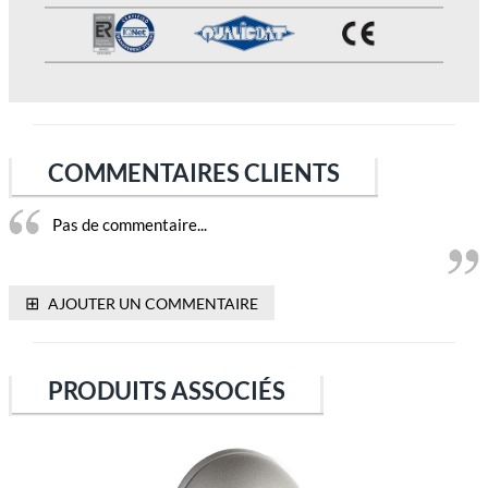
COMMENTAIRES CLIENTS
Pas de commentaire...
⊞
AJOUTER UN COMMENTAIRE
PRODUITS ASSOCIÉS