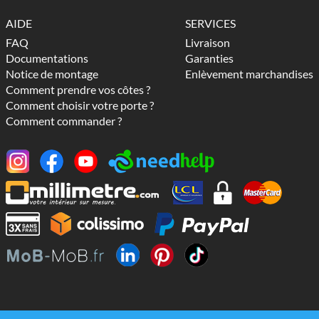
AIDE
SERVICES
FAQ
Livraison
Documentations
Garanties
Notice de montage
Enlèvement marchandises
Comment prendre vos côtes ?
Comment choisir votre porte ?
Comment commander ?