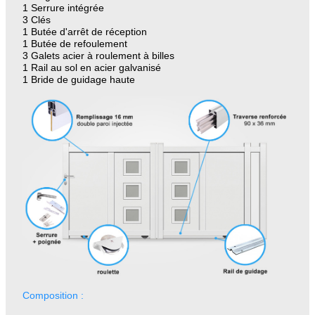
1 Serrure intégrée
3 Clés
1 Butée d'arrêt de réception
1 Butée de refoulement
3 Galets acier à roulement à billes
1 Rail au sol en acier galvanisé
1 Bride de guidage haute
Composition :