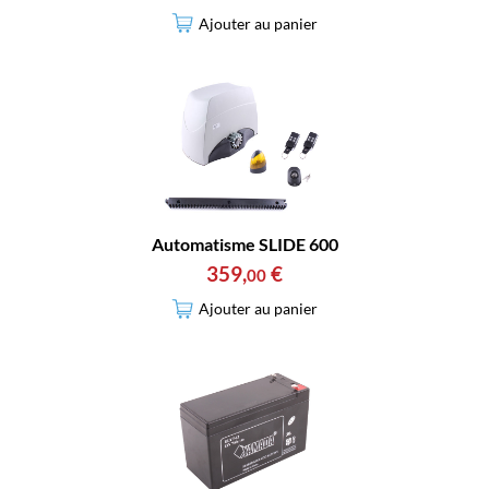
Ajouter au panier
Automatisme SLIDE 600
359
,
€
00
Ajouter au panier