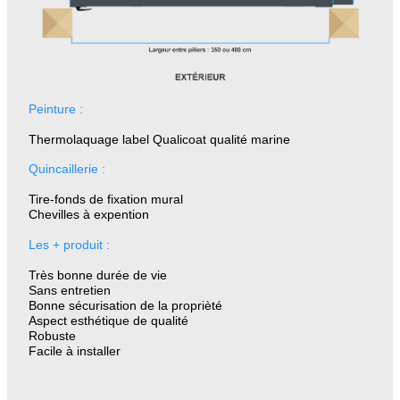
Peinture :
Thermolaquage label Qualicoat qualité marine
Quincaillerie :
Tire-fonds de fixation mural
Chevilles à expention
Les + produit :
Très bonne durée de vie
Sans entretien
Bonne sécurisation de la proprièté
Aspect esthétique de qualité
Robuste
Facile à installer