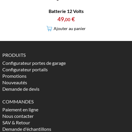
Batterie 12 Volts
49
,
€
00
Ajouter au panier
PRODUITS
Configurateur portes de garage
Configurateur portails
Promotions
Nouveautés
Demande de devis
COMMANDES
Paiement en ligne
Nous contacter
SAV & Retour
Demande d'échantillons